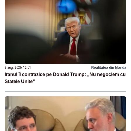
3 aug. 2026, 12:01
Realitatea din Irlanda
Iranul îl contrazice pe Donald Trump: „Nu negociem cu
Statele Unite”