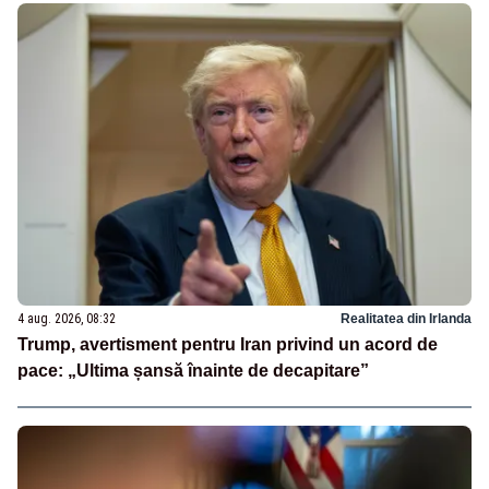
4 aug. 2026, 08:32
Realitatea din Irlanda
Trump, avertisment pentru Iran privind un acord de
pace: „Ultima șansă înainte de decapitare”