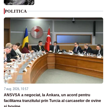
POLITICA
7 aug. 2026, 10:57
ANSVSA a negociat, la Ankara, un acord pentru
facilitarea tranzitului prin Turcia al carcaselor de ovine
și bovine