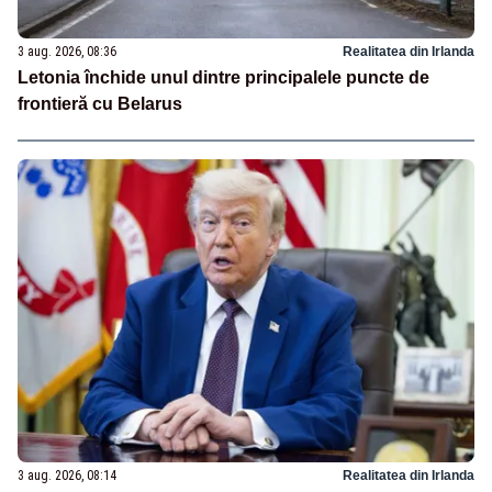
3 aug. 2026, 08:36
Realitatea din Irlanda
Letonia închide unul dintre principalele puncte de
frontieră cu Belarus
3 aug. 2026, 08:14
Realitatea din Irlanda