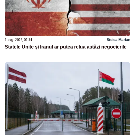
3 aug. 2026, 09:34
Stoica Marian
Statele Unite şi Iranul ar putea relua astăzi negocierile