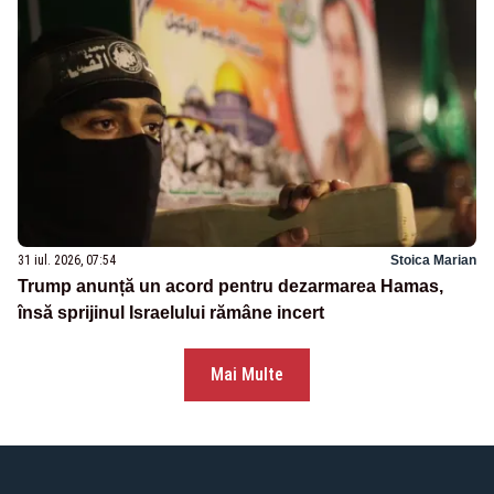
31 iul. 2026, 07:54
Stoica Marian
Trump anunță un acord pentru dezarmarea Hamas,
însă sprijinul Israelului rămâne incert
Mai Multe