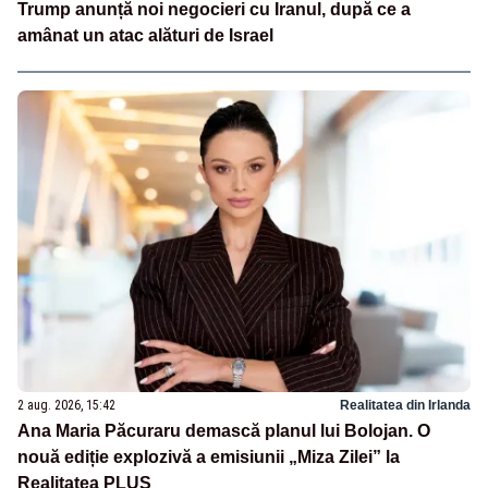
Trump anunță noi negocieri cu Iranul, după ce a
amânat un atac alături de Israel
2 aug. 2026, 15:42
Realitatea din Irlanda
Ana Maria Păcuraru demască planul lui Bolojan. O
nouă ediție explozivă a emisiunii „Miza Zilei” la
Realitatea PLUS