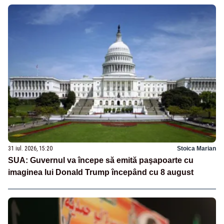
31 iul. 2026, 15:20
Stoica Marian
SUA: Guvernul va începe să emită paşapoarte cu
imaginea lui Donald Trump începând cu 8 august