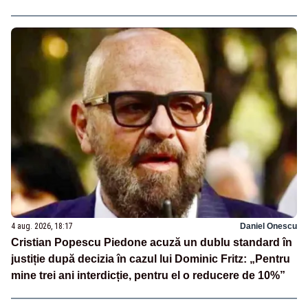
4 aug. 2026, 18:17
Daniel Onescu
Cristian Popescu Piedone acuză un dublu standard în
justiție după decizia în cazul lui Dominic Fritz: „Pentru
mine trei ani interdicție, pentru el o reducere de 10%”