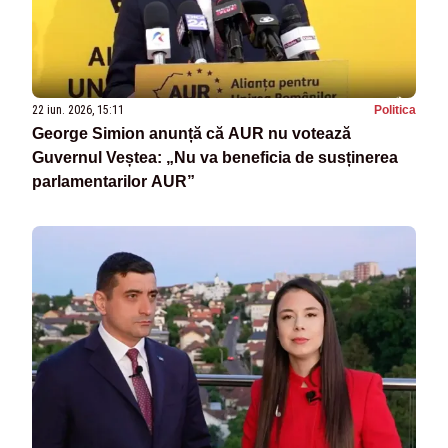
22 iun. 2026, 15:11
Politica
George Simion anunță că AUR nu votează
Guvernul Veștea: „Nu va beneficia de susținerea
parlamentarilor AUR”