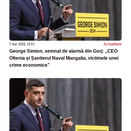
7 mai 2026, 16:53
Actualitate
George Simion, semnal de alarmă din Gorj: „CEO
Oltenia și Șantierul Naval Mangalia, victimele unei
crime economice”