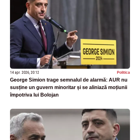
14 apr. 2026, 20:12
Politica
George Simion trage semnalul de alarmă: AUR nu
susține un guvern minoritar și se aliniază moțiunii
împotriva lui Bolojan