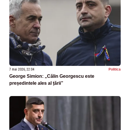
7 mai 2026, 22:04
Politica
George Simion: „Călin Georgescu este
președintele ales al țării”