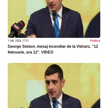
1 feb. 2026, 17:21
Politica
George Simion, mesaj incendiar de la Vidraru. ”12
februarie, ora 12”. VIDEO