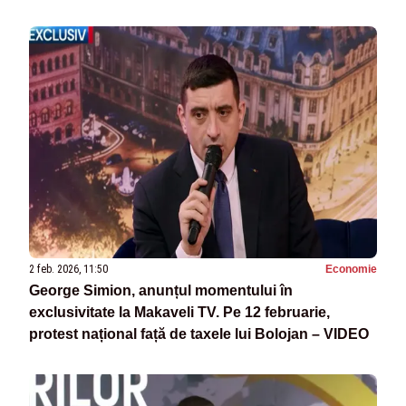
2 feb. 2026, 11:50
Economie
George Simion, anunțul momentului în
exclusivitate la Makaveli TV. Pe 12 februarie,
protest național față de taxele lui Bolojan – VIDEO