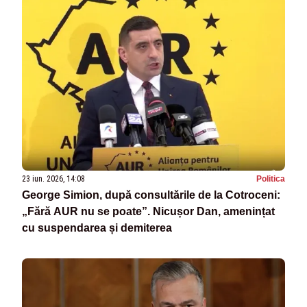
23 iun. 2026, 14:08
Politica
George Simion, după consultările de la Cotroceni:
„Fără AUR nu se poate”. Nicușor Dan, amenințat
cu suspendarea și demiterea