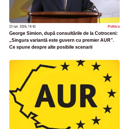
23 iun. 2026, 14:42
Politica
George Simion, după consultările de la Cotroceni:
„Singura variantă este guvern cu premier AUR”.
Ce spune despre alte posibile scenarii