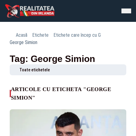
Acasă
Etichete
Etichete care încep cu G
George Simion
Tag: George Simion
Toate etichetele
ARTICOLE CU ETICHETA "GEORGE
SIMION"