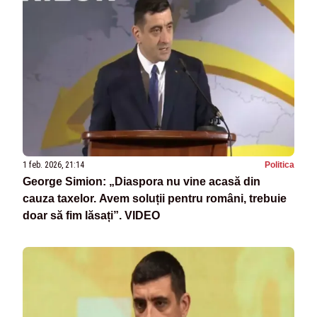
1 feb. 2026, 21:14
Politica
George Simion: „Diaspora nu vine acasă din
cauza taxelor. Avem soluții pentru români, trebuie
doar să fim lăsați”. VIDEO