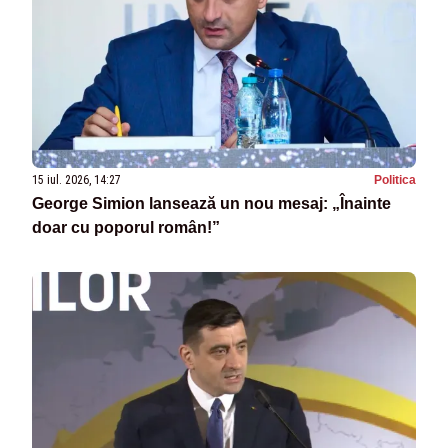
15 iul. 2026, 14:27
Politica
George Simion lansează un nou mesaj: „Înainte
doar cu poporul român!”