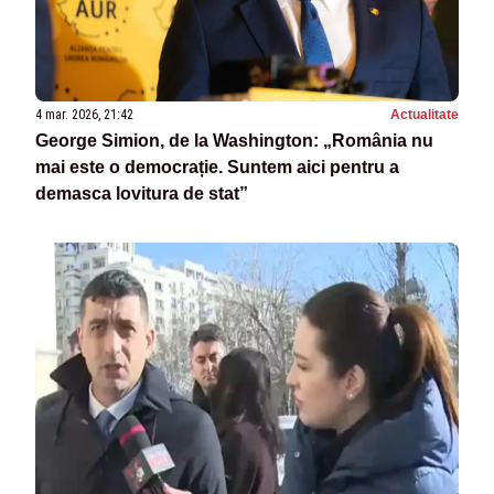
4 mar. 2026, 21:42
Actualitate
George Simion, de la Washington: „România nu
mai este o democrație. Suntem aici pentru a
demasca lovitura de stat”