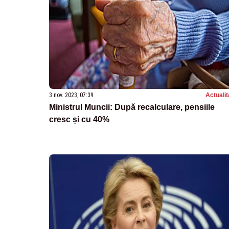
3 nov. 2023, 07:39
Actualit
Ministrul Muncii: După recalculare, pensiile
cresc și cu 40%