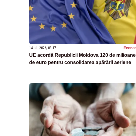
14 iul. 2026, 09:17
Econo
UE acordă Republicii Moldova 120 de milioane
de euro pentru consolidarea apărării aeriene