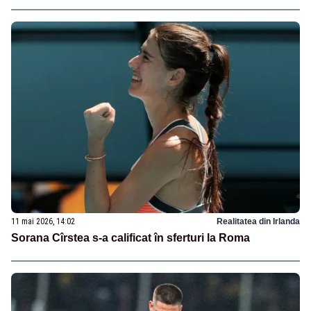
11 mai 2026, 14:02
Realitatea din Irlanda
Sorana Cîrstea s-a calificat în sferturi la Roma