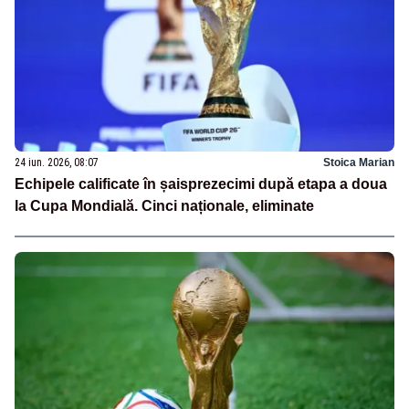
24 iun. 2026, 08:07
Stoica Marian
Echipele calificate în șaisprezecimi după etapa a doua
la Cupa Mondială. Cinci naționale, eliminate