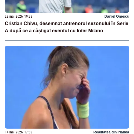
22 mai 2026, 19:33
Daniel Onescu
Cristian Chivu, desemnat antrenorul sezonului în Serie
A după ce a câștigat eventul cu Inter Milano
14 mai 2026, 17:58
Realitatea din Irlanda