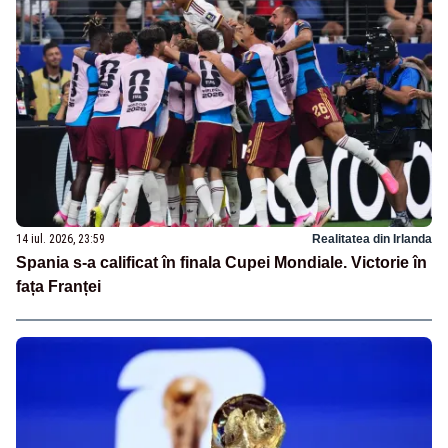
14 iul. 2026, 23:59
Realitatea din Irlanda
Spania s-a calificat în finala Cupei Mondiale. Victorie în
fața Franței