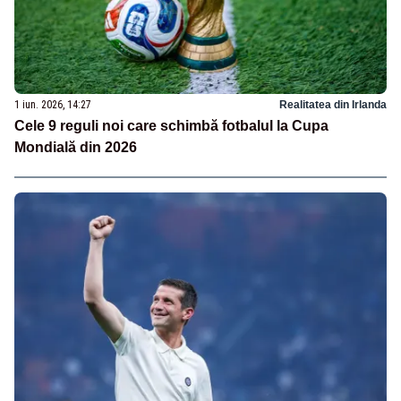
1 iun. 2026, 14:27
Realitatea din Irlanda
Cele 9 reguli noi care schimbă fotbalul la Cupa
Mondială din 2026