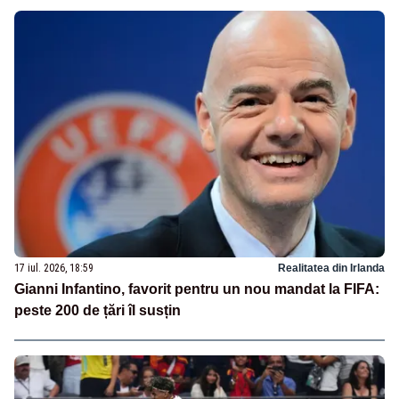
17 iul. 2026, 18:59
Realitatea din Irlanda
Gianni Infantino, favorit pentru un nou mandat la FIFA:
peste 200 de țări îl susțin