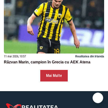
11 mai 2026, 10:57
Realitatea din Irlanda
Răzvan Marin, campion în Grecia cu AEK Atena
Mai Multe