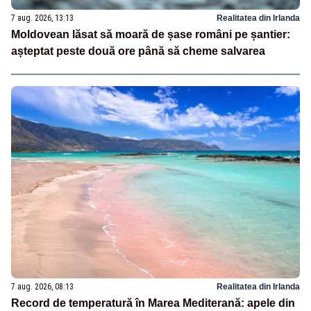
7 aug. 2026, 13:13
Realitatea din Irlanda
Moldovean lăsat să moară de șase români pe șantier:
așteptat peste două ore până să cheme salvarea
7 aug. 2026, 08:13
Realitatea din Irlanda
Record de temperatură în Marea Mediterană: apele din