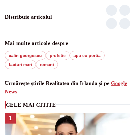
Distribuie articolul
Mai multe articole despre
calin georgescu
profetie
apa cu portia
facturi mari
romani
Urmărește știrile Realitatea din Irlanda și pe
Google
News
CELE MAI CITITE
1