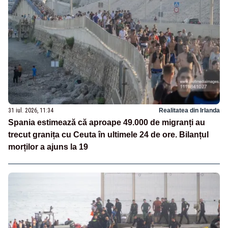
31 iul. 2026, 11:34
Realitatea din Irlanda
Spania estimează că aproape 49.000 de migranți au
trecut granița cu Ceuta în ultimele 24 de ore. Bilanțul
morților a ajuns la 19