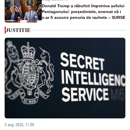
Donald Trump a răbufnit împotriva șefului
Pentagonului: președintele, enervat că i
s-ar fi ascuns penuria de rachete – SURSE
JUSTITIE
5 aug. 2026, 11:00