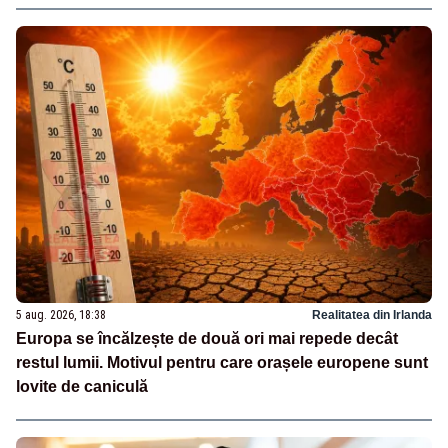
5 aug. 2026, 18:38
Realitatea din Irlanda
Europa se încălzește de două ori mai repede decât
restul lumii. Motivul pentru care orașele europene sunt
lovite de caniculă