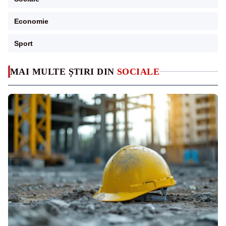
Economie
Sport
MAI MULTE ȘTIRI DIN
SOCIALE