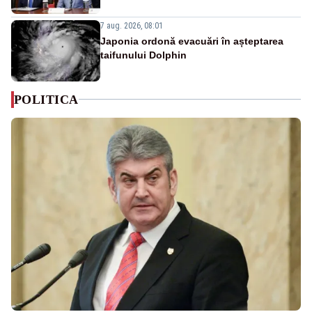
7 aug. 2026, 08:01
Japonia ordonă evacuări în așteptarea
taifunului Dolphin
POLITICA