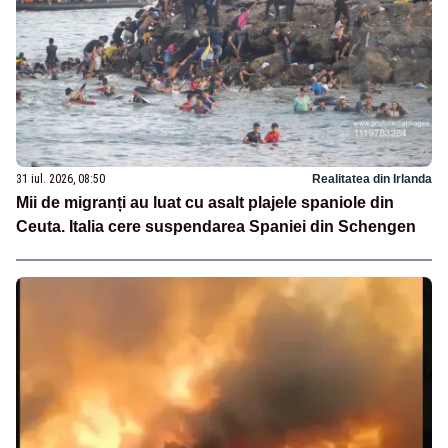
31 iul. 2026, 08:50
Realitatea din Irlanda
Mii de migranți au luat cu asalt plajele spaniole din
Ceuta. Italia cere suspendarea Spaniei din Schengen