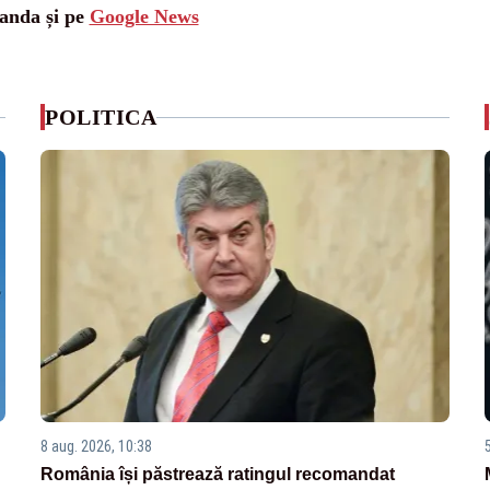
landa și pe
Google News
POLITICA
8 aug. 2026, 10:38
România își păstrează ratingul recomandat