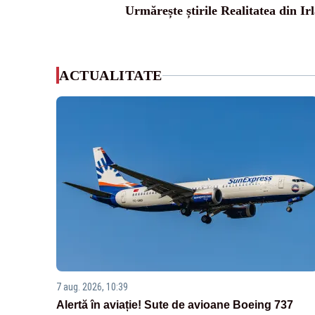
Urmărește știrile Realitatea din Ir
ACTUALITATE
7 aug. 2026, 10:39
Alertă în aviație! Sute de avioane Boeing 737