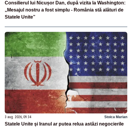
Consilierul lui Nicușor Dan, după vizita la Washington:
„Mesajul nostru a fost simplu - România stă alături de
Statele Unite”
3 aug. 2026, 09:34
Stoica Marian
Statele Unite şi Iranul ar putea relua astăzi negocierile