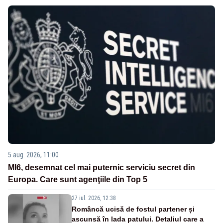
5 aug. 2026, 11:00
MI6, desemnat cel mai puternic serviciu secret din
Europa. Care sunt agenţiile din Top 5
27 iul. 2026, 12:38
Româncă ucisă de fostul partener și
ascunsă în lada patului. Detaliul care a