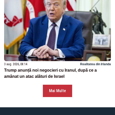
3 aug. 2026, 08:14
Realitatea din Irlanda
Trump anunță noi negocieri cu Iranul, după ce a
amânat un atac alături de Israel
Mai Multe