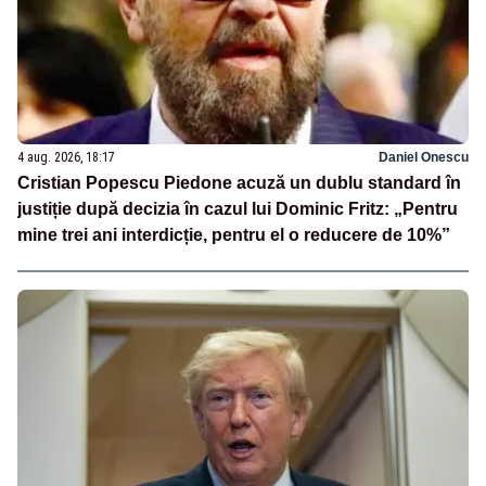
4 aug. 2026, 18:17
Daniel Onescu
Cristian Popescu Piedone acuză un dublu standard în
justiție după decizia în cazul lui Dominic Fritz: „Pentru
mine trei ani interdicție, pentru el o reducere de 10%”