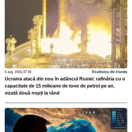
6 aug. 2026, 07:04
Realitatea din Irlanda
Ucraina atacă din nou în adâncul Rusiei: rafinăria cu o
capacitate de 15 milioane de tone de petrol pe an,
vizată două nopți la rând