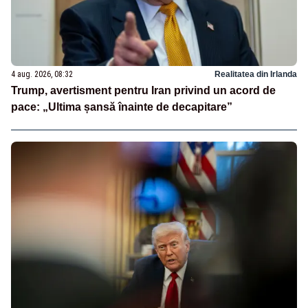
4 aug. 2026, 08:32
Realitatea din Irlanda
Trump, avertisment pentru Iran privind un acord de
pace: „Ultima șansă înainte de decapitare”