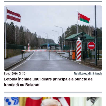
3 aug. 2026, 08:36
Realitatea din Irlanda
Letonia închide unul dintre principalele puncte de
frontieră cu Belarus