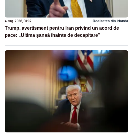
4 aug. 2026, 08:32
Realitatea din Irlanda
Trump, avertisment pentru Iran privind un acord de
pace: „Ultima șansă înainte de decapitare”