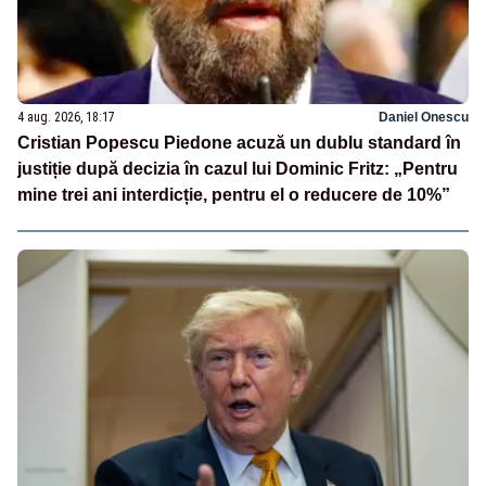
4 aug. 2026, 18:17
Daniel Onescu
Cristian Popescu Piedone acuză un dublu standard în
justiție după decizia în cazul lui Dominic Fritz: „Pentru
mine trei ani interdicție, pentru el o reducere de 10%”