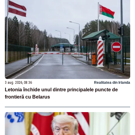
3 aug. 2026, 08:36
Realitatea din Irlanda
Letonia închide unul dintre principalele puncte de
frontieră cu Belarus