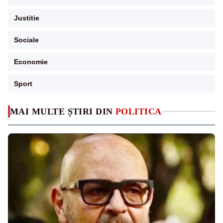
Justitie
Sociale
Economie
Sport
MAI MULTE ȘTIRI DIN
POLITICA