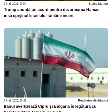
31 iul. 2026, 07:54
Stoica Marian
Trump anunță un acord pentru dezarmarea Hamas,
însă sprijinul Israelului rămâne incert
31 iul. 2026, 07:45
Realitatea din Irlanda
Iranul avertizează Cipru și Bulgaria în legătură cu