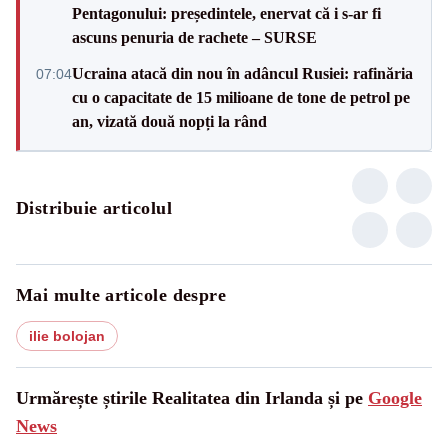
Pentagonului: președintele, enervat că i s-ar fi
ascuns penuria de rachete – SURSE
Ucraina atacă din nou în adâncul Rusiei: rafinăria
07:04
cu o capacitate de 15 milioane de tone de petrol pe
an, vizată două nopți la rând
Distribuie articolul
Mai multe articole despre
ilie bolojan
Urmărește știrile Realitatea din Irlanda și pe
Google
News