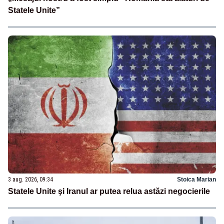
Statele Unite”
3 aug. 2026, 09:34
Stoica Marian
Statele Unite şi Iranul ar putea relua astăzi negocierile