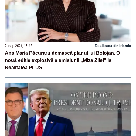
2 aug. 2026, 15:42
Realitatea din Irlanda
Ana Maria Păcuraru demască planul lui Bolojan. O
nouă ediție explozivă a emisiunii „Miza Zilei” la
Realitatea PLUS