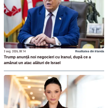
3 aug. 2026, 08:14
Realitatea din Irlanda
Trump anunță noi negocieri cu Iranul, după ce a
amânat un atac alături de Israel