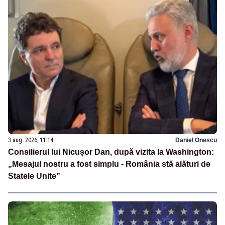
3 aug. 2026, 11:14
Daniel Onescu
Consilierul lui Nicușor Dan, după vizita la Washington:
„Mesajul nostru a fost simplu - România stă alături de
Statele Unite”