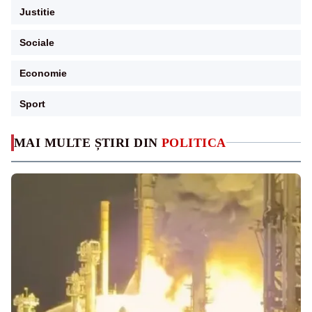
Justitie
Sociale
Economie
Sport
MAI MULTE ȘTIRI DIN
POLITICA