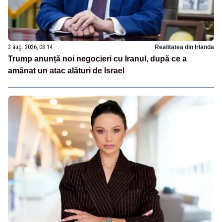
3 aug. 2026, 08:14
Realitatea din Irlanda
Trump anunță noi negocieri cu Iranul, după ce a
amânat un atac alături de Israel