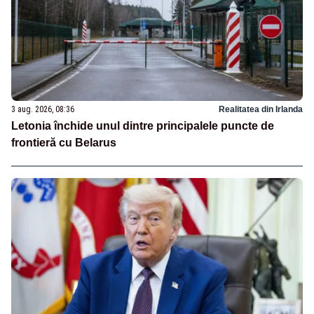
3 aug. 2026, 08:36
Realitatea din Irlanda
Letonia închide unul dintre principalele puncte de
frontieră cu Belarus