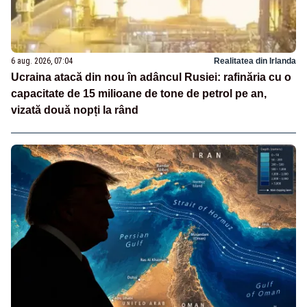
6 aug. 2026, 07:04
Realitatea din Irlanda
Ucraina atacă din nou în adâncul Rusiei: rafinăria cu o
capacitate de 15 milioane de tone de petrol pe an,
vizată două nopți la rând