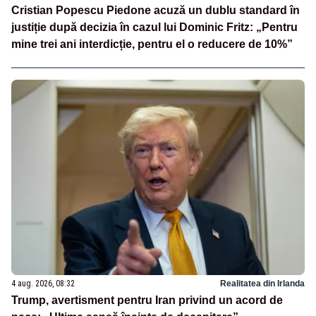
Cristian Popescu Piedone acuză un dublu standard în
justiție după decizia în cazul lui Dominic Fritz: „Pentru
mine trei ani interdicție, pentru el o reducere de 10%”
4 aug. 2026, 08:32
Realitatea din Irlanda
Trump, avertisment pentru Iran privind un acord de