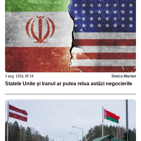
3 aug. 2026, 09:34
Stoica Marian
Statele Unite şi Iranul ar putea relua astăzi negocierile