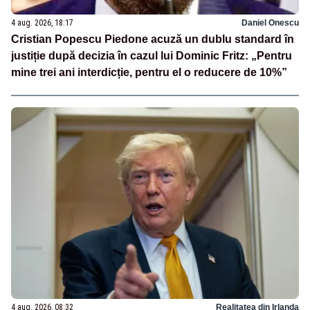
4 aug. 2026, 18:17
Daniel Onescu
Cristian Popescu Piedone acuză un dublu standard în
justiție după decizia în cazul lui Dominic Fritz: „Pentru
mine trei ani interdicție, pentru el o reducere de 10%”
4 aug. 2026, 08:32
Realitatea din Irlanda