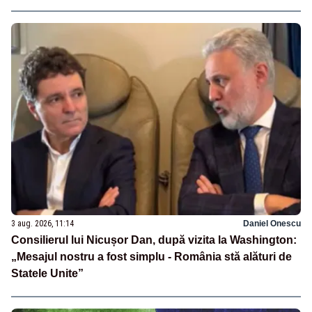
3 aug. 2026, 11:14
Daniel Onescu
Consilierul lui Nicușor Dan, după vizita la Washington:
„Mesajul nostru a fost simplu - România stă alături de
Statele Unite”