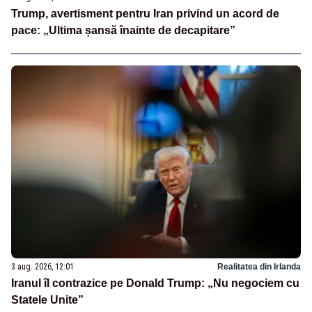
Trump, avertisment pentru Iran privind un acord de
pace: „Ultima șansă înainte de decapitare”
3 aug. 2026, 12:01
Realitatea din Irlanda
Iranul îl contrazice pe Donald Trump: „Nu negociem cu
Statele Unite”