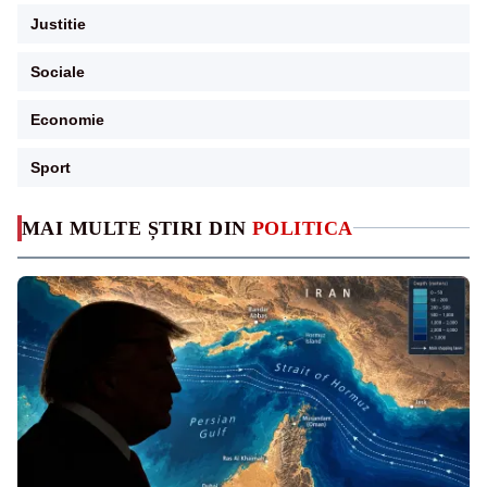
Justitie
Sociale
Economie
Sport
MAI MULTE ȘTIRI DIN
POLITICA