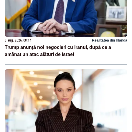
3 aug. 2026, 08:14
Realitatea din Irlanda
Trump anunță noi negocieri cu Iranul, după ce a
amânat un atac alături de Israel