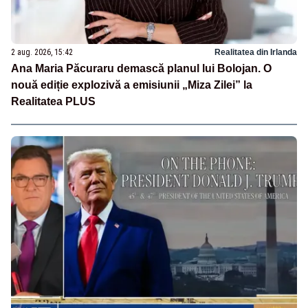
2 aug. 2026, 15:42
Realitatea din Irlanda
Ana Maria Păcuraru demască planul lui Bolojan. O
nouă ediție explozivă a emisiunii „Miza Zilei” la
Realitatea PLUS