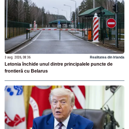
3 aug. 2026, 08:36
Realitatea din Irlanda
Letonia închide unul dintre principalele puncte de
frontieră cu Belarus