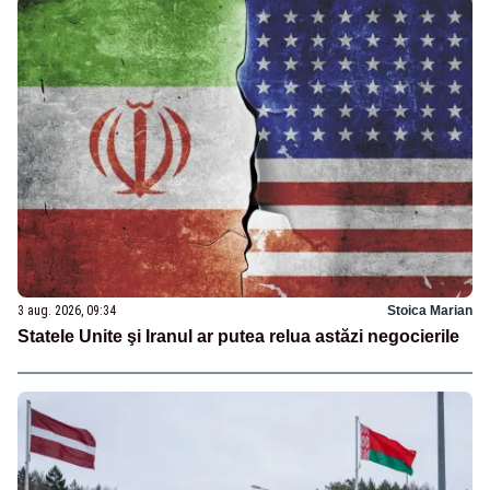
3 aug. 2026, 09:34
Stoica Marian
Statele Unite şi Iranul ar putea relua astăzi negocierile