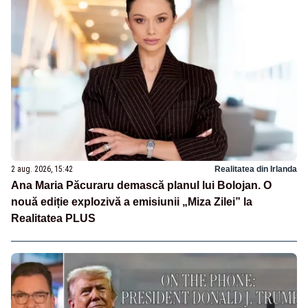
2 aug. 2026, 15:42
Realitatea din Irlanda
Ana Maria Păcuraru demască planul lui Bolojan. O
nouă ediție explozivă a emisiunii „Miza Zilei” la
Realitatea PLUS