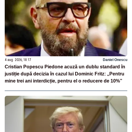
4 aug. 2026, 18:17
Daniel Onescu
Cristian Popescu Piedone acuză un dublu standard în
justiție după decizia în cazul lui Dominic Fritz: „Pentru
mine trei ani interdicție, pentru el o reducere de 10%”