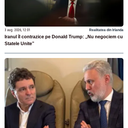
3 aug. 2026, 12:01
Realitatea din Irlanda
Iranul îl contrazice pe Donald Trump: „Nu negociem cu
Statele Unite”