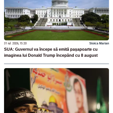
31 iul. 2026, 15:20
Stoica Marian
SUA: Guvernul va începe să emită paşapoarte cu
imaginea lui Donald Trump începând cu 8 august