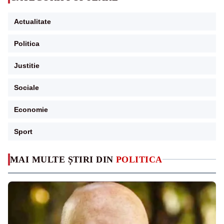
Actualitate
Politica
Justitie
Sociale
Economie
Sport
MAI MULTE ȘTIRI DIN
POLITICA