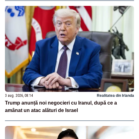
3 aug. 2026, 08:14
Realitatea din Irlanda
Trump anunță noi negocieri cu Iranul, după ce a
amânat un atac alături de Israel