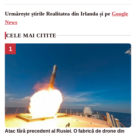
Urmărește știrile Realitatea din Irlanda și pe
Google
News
CELE MAI CITITE
1
Atac fără precedent al Rusiei. O fabrică de drone din