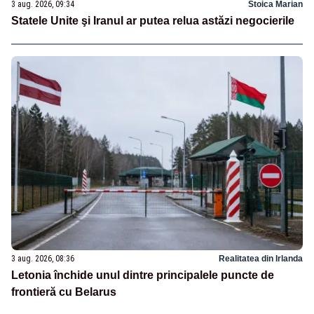
3 aug. 2026, 09:34
Stoica Marian
Statele Unite şi Iranul ar putea relua astăzi negocierile
3 aug. 2026, 08:36
Realitatea din Irlanda
Letonia închide unul dintre principalele puncte de
frontieră cu Belarus