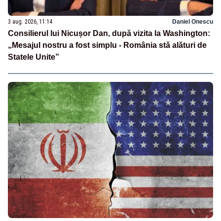
3 aug. 2026, 11:14
Daniel Onescu
Consilierul lui Nicușor Dan, după vizita la Washington:
„Mesajul nostru a fost simplu - România stă alături de
Statele Unite”