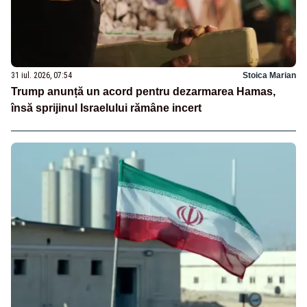
31 iul. 2026, 07:54
Stoica Marian
Trump anunță un acord pentru dezarmarea Hamas,
însă sprijinul Israelului rămâne incert