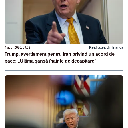
4 aug. 2026, 08:32
Realitatea din Irlanda
Trump, avertisment pentru Iran privind un acord de
pace: „Ultima șansă înainte de decapitare”