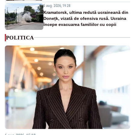
5 aug. 2026, 19:28
Kramatorsk, ultima redută ucraineană din
Donețk, vizată de ofensiva rusă. Ucraina
începe evacuarea familiilor cu copii
POLITICA