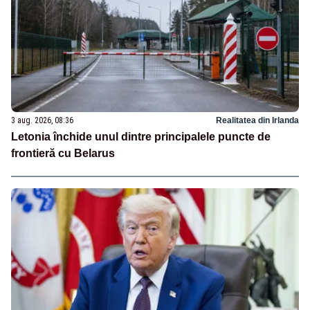
3 aug. 2026, 08:36
Realitatea din Irlanda
Letonia închide unul dintre principalele puncte de
frontieră cu Belarus