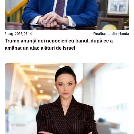
3 aug. 2026, 08:14
Realitatea din Irlanda
Trump anunță noi negocieri cu Iranul, după ce a
amânat un atac alături de Israel