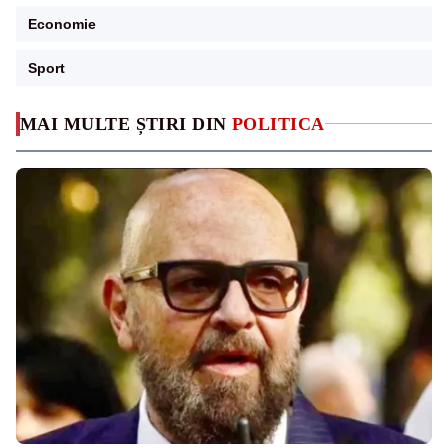
Economie
Sport
MAI MULTE ȘTIRI DIN
POLITICA