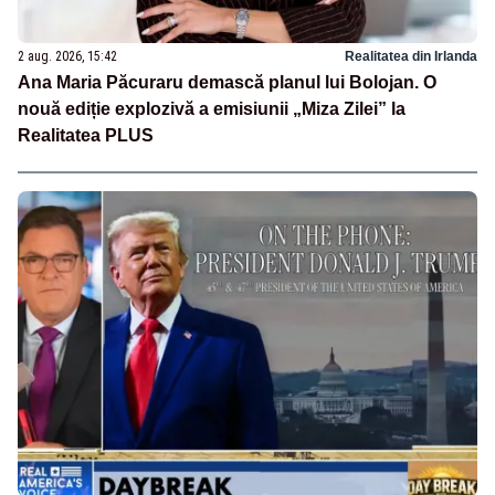
2 aug. 2026, 15:42
Realitatea din Irlanda
Ana Maria Păcuraru demască planul lui Bolojan. O
nouă ediție explozivă a emisiunii „Miza Zilei” la
Realitatea PLUS