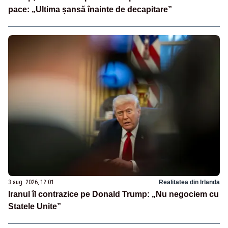
pace: „Ultima șansă înainte de decapitare”
3 aug. 2026, 12:01
Realitatea din Irlanda
Iranul îl contrazice pe Donald Trump: „Nu negociem cu
Statele Unite”