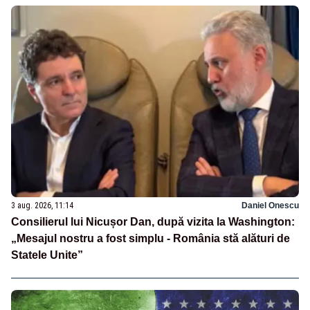
3 aug. 2026, 11:14
Daniel Onescu
Consilierul lui Nicușor Dan, după vizita la Washington:
„Mesajul nostru a fost simplu - România stă alături de
Statele Unite”