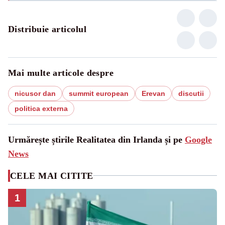
Distribuie articolul
Mai multe articole despre
nicusor dan
summit european
Erevan
discutii
politica externa
Urmărește știrile Realitatea din Irlanda și pe
Google
News
CELE MAI CITITE
1