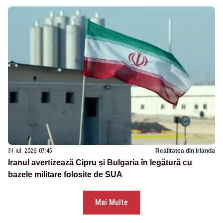
31 iul. 2026, 07:45
Realitatea din Irlanda
Iranul avertizează Cipru și Bulgaria în legătură cu
bazele militare folosite de SUA
Mai Multe