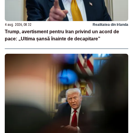
4 aug. 2026, 08:32
Realitatea din Irlanda
Trump, avertisment pentru Iran privind un acord de
pace: „Ultima șansă înainte de decapitare”