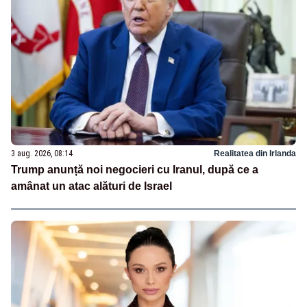
3 aug. 2026, 08:14
Realitatea din Irlanda
Trump anunță noi negocieri cu Iranul, după ce a
amânat un atac alături de Israel