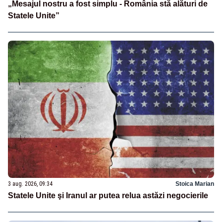
„Mesajul nostru a fost simplu - România stă alături de
Statele Unite”
3 aug. 2026, 09:34
Stoica Marian
Statele Unite şi Iranul ar putea relua astăzi negocierile