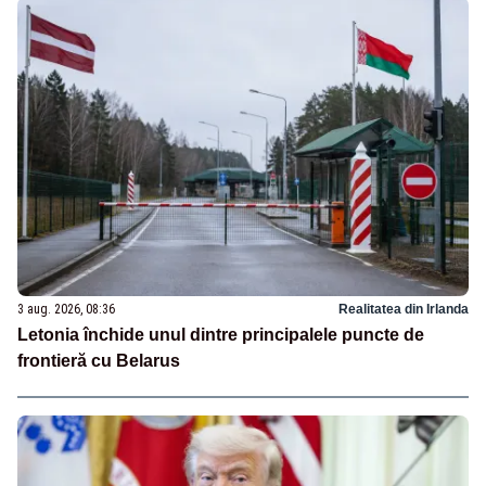
3 aug. 2026, 08:36
Realitatea din Irlanda
Letonia închide unul dintre principalele puncte de
frontieră cu Belarus