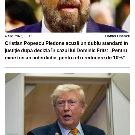
4 aug. 2026, 18:17
Daniel Onescu
Cristian Popescu Piedone acuză un dublu standard în
justiție după decizia în cazul lui Dominic Fritz: „Pentru
mine trei ani interdicție, pentru el o reducere de 10%”