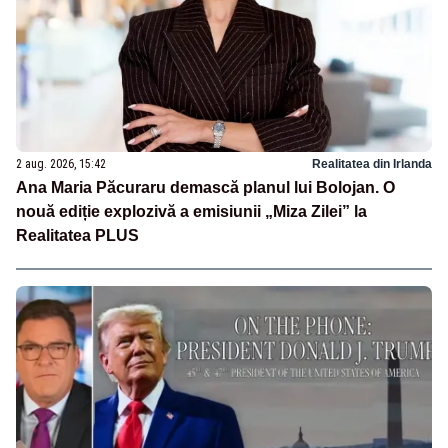
2 aug. 2026, 15:42
Realitatea din Irlanda
Ana Maria Păcuraru demască planul lui Bolojan. O
nouă ediție explozivă a emisiunii „Miza Zilei” la
Realitatea PLUS