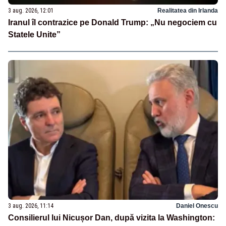
3 aug. 2026, 12:01
Realitatea din Irlanda
Iranul îl contrazice pe Donald Trump: „Nu negociem cu
Statele Unite”
3 aug. 2026, 11:14
Daniel Onescu
Consilierul lui Nicușor Dan, după vizita la Washington: