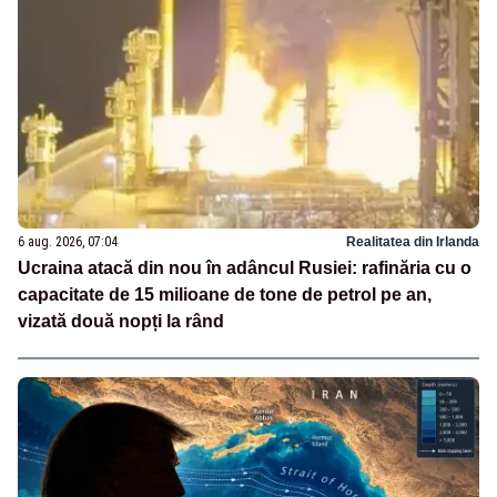
6 aug. 2026, 07:04
Realitatea din Irlanda
Ucraina atacă din nou în adâncul Rusiei: rafinăria cu o
capacitate de 15 milioane de tone de petrol pe an,
vizată două nopți la rând