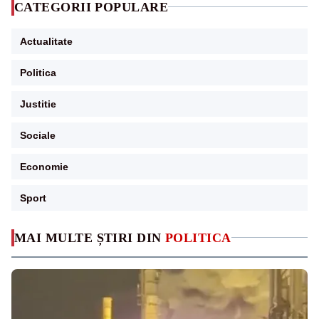
CATEGORII POPULARE
Actualitate
Politica
Justitie
Sociale
Economie
Sport
MAI MULTE ȘTIRI DIN
POLITICA