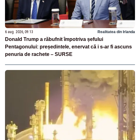
6 aug. 2026, 09:13
Realitatea din Irlanda
Donald Trump a răbufnit împotriva șefului
Pentagonului: președintele, enervat că i s-ar fi ascuns
penuria de rachete – SURSE