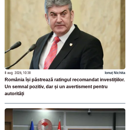
8 aug. 2026, 10:38
Ionuț Nichita
România își păstrează ratingul recomandat investițiilor.
Un semnal pozitiv, dar și un avertisment pentru
autorități