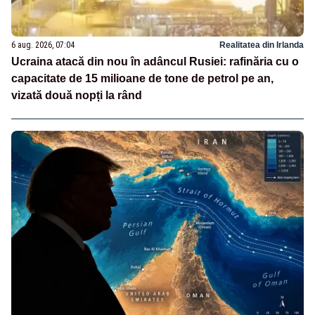
6 aug. 2026, 07:04
Realitatea din Irlanda
Ucraina atacă din nou în adâncul Rusiei: rafinăria cu o
capacitate de 15 milioane de tone de petrol pe an,
vizată două nopți la rând