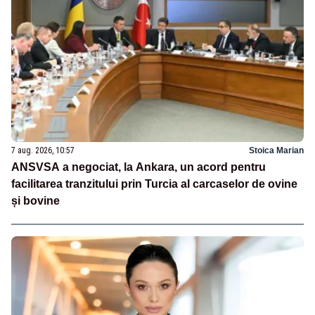
7 aug. 2026, 10:57
Stoica Marian
ANSVSA a negociat, la Ankara, un acord pentru
facilitarea tranzitului prin Turcia al carcaselor de ovine
și bovine