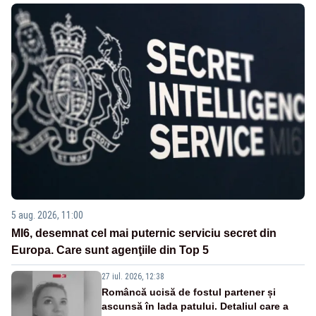
5 aug. 2026, 11:00
MI6, desemnat cel mai puternic serviciu secret din
Europa. Care sunt agenţiile din Top 5
27 iul. 2026, 12:38
Româncă ucisă de fostul partener și
ascunsă în lada patului. Detaliul care a