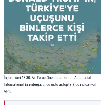
În jurul orei 13:30, Air Force One a aterizat pe Aeroportul
Internațional
Esenboğa
, unde este așteptată cu indicativul
AF1.