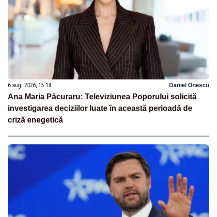
6 aug. 2026, 15:18
Daniel Onescu
Ana Maria Păcuraru: Televiziunea Poporului solicită
investigarea deciziilor luate în această perioadă de
criză enegetică