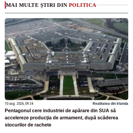
MAI MULTE ȘTIRI DIN
POLITICA
10 aug. 2026, 09:34
Realitatea din Irlanda
Pentagonul cere industriei de apărare din SUA să
accelereze producţia de armament, după scăderea
stocurilor de rachete