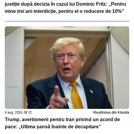
justiție după decizia în cazul lui Dominic Fritz: „Pentru
mine trei ani interdicție, pentru el o reducere de 10%”
4 aug. 2026, 08:32
Realitatea din Irlanda
Trump, avertisment pentru Iran privind un acord de
pace: „Ultima șansă înainte de decapitare”