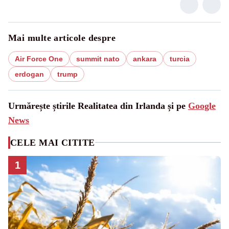
Mai multe articole despre
Air Force One
summit nato
ankara
turcia
erdogan
trump
Urmărește știrile Realitatea din Irlanda și pe
Google
News
CELE MAI CITITE
1