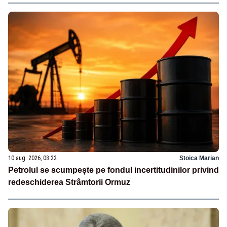
10 aug. 2026, 08:22
Stoica Marian
Petrolul se scumpește pe fondul incertitudinilor privind
redeschiderea Strâmtorii Ormuz