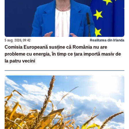
5 aug. 2026, 09:42
Realitatea din Irlanda
Comisia Europeană susține că România nu are
probleme cu energia, în timp ce țara importă masiv de
la patru vecini