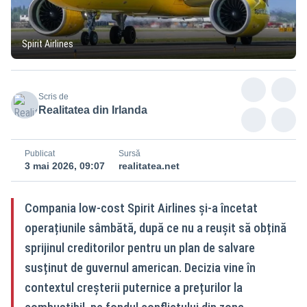
Spirit Airlines
Scris de
Realitatea din Irlanda
Publicat
Sursă
3 mai 2026, 09:07
realitatea.net
Compania low-cost Spirit Airlines și-a încetat
operațiunile sâmbătă, după ce nu a reușit să obțină
sprijinul creditorilor pentru un plan de salvare
susținut de guvernul american. Decizia vine în
contextul creșterii puternice a prețurilor la