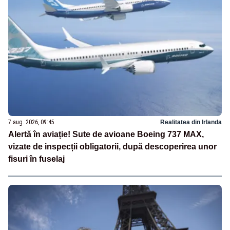
7 aug. 2026, 09:45
Realitatea din Irlanda
Alertă în aviație! Sute de avioane Boeing 737 MAX,
vizate de inspecții obligatorii, după descoperirea unor
fisuri în fuselaj