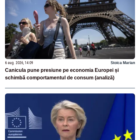
6 aug. 2026, 14:09
Stoica Marian
Canicula pune presiune pe economia Europei și
schimbă comportamentul de consum (analiză)