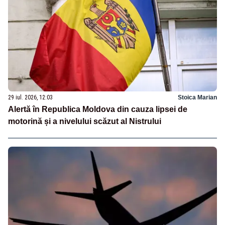
29 iul. 2026, 12:03
Stoica Marian
Alertă în Republica Moldova din cauza lipsei de
motorină și a nivelului scăzut al Nistrului