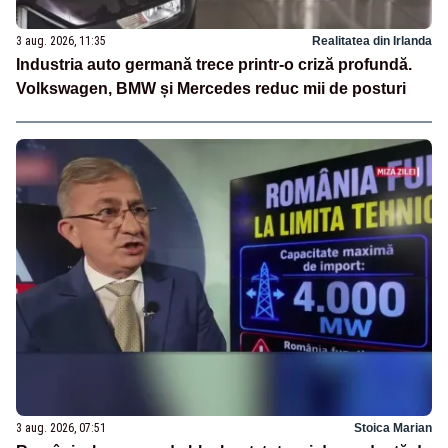
3 aug. 2026, 11:35
Realitatea din Irlanda
Industria auto germană trece printr-o criză profundă.
Volkswagen, BMW și Mercedes reduc mii de posturi
3 aug. 2026, 07:51
Stoica Marian