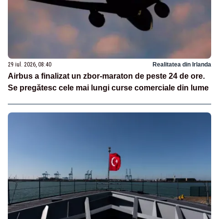
29 iul. 2026, 08:40
Realitatea din Irlanda
Airbus a finalizat un zbor-maraton de peste 24 de ore.
Se pregătesc cele mai lungi curse comerciale din lume