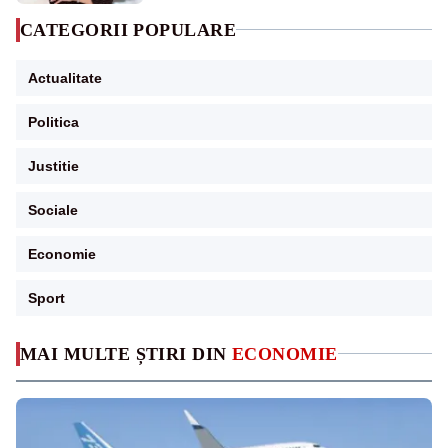
CATEGORII POPULARE
Actualitate
Politica
Justitie
Sociale
Economie
Sport
MAI MULTE ȘTIRI DIN
ECONOMIE