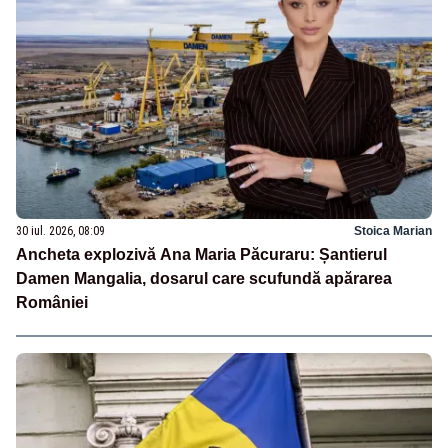
30 iul. 2026, 08:09
Stoica Marian
Ancheta explozivă Ana Maria Păcuraru: Șantierul
Damen Mangalia, dosarul care scufundă apărarea
României