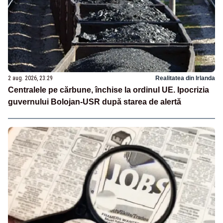
2 aug. 2026, 23:29
Realitatea din Irlanda
Centralele pe cărbune, închise la ordinul UE. Ipocrizia
guvernului Bolojan-USR după starea de alertă