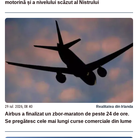
motorină și a nivelului scăzut al Nistrului
29 iul. 2026, 08:40
Realitatea din Irlanda
Airbus a finalizat un zbor-maraton de peste 24 de ore.
Se pregătesc cele mai lungi curse comerciale din lume