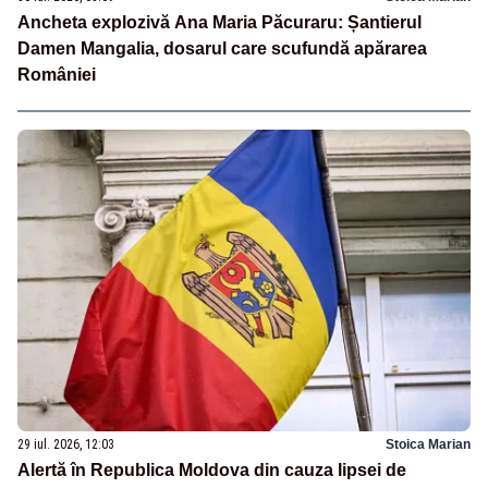
Ancheta explozivă Ana Maria Păcuraru: Șantierul
Damen Mangalia, dosarul care scufundă apărarea
României
29 iul. 2026, 12:03
Stoica Marian
Alertă în Republica Moldova din cauza lipsei de