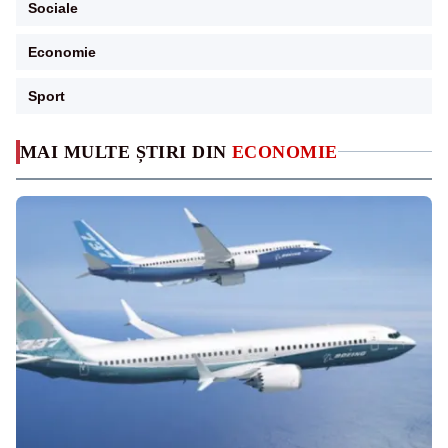
Sociale
Economie
Sport
MAI MULTE ȘTIRI DIN
ECONOMIE