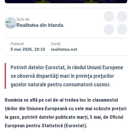
Scris de
Realitatea din Irlanda
Publicat
Sursă
5 mai 2026, 18:10
realitatea.net
Potrivit datelor Eurostat, în rândul Uniunii Europene
se observă disparităţi mari în privinţa preţurilor
gazelor naturale pentru consumatorii casnici.
România se află pe cel de-al treilea loc în clasamentul
țărilor din Uniunea Europeană cu cele mai scăzute prețuri
la gaze, potrivit datelor publicate marți, 5 mai, de Oficiul
European pentru Statistică (Eurostat).