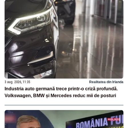
3 aug. 2026, 11:35
Realitatea din Irlanda
Industria auto germană trece printr-o criză profundă.
Volkswagen, BMW și Mercedes reduc mii de posturi