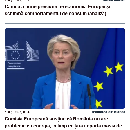
Canicula pune presiune pe economia Europei și
schimbă comportamentul de consum (analiză)
5 aug. 2026, 09:42
Realitatea din Irlanda
Comisia Europeană susține că România nu are
probleme cu energia, în timp ce țara importă masiv de