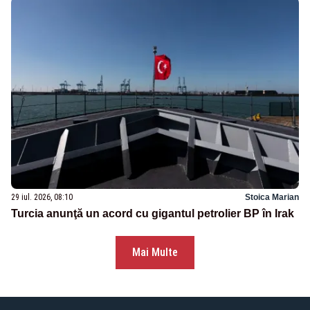
29 iul. 2026, 08:10
Stoica Marian
Turcia anunţă un acord cu gigantul petrolier BP în Irak
Mai Multe