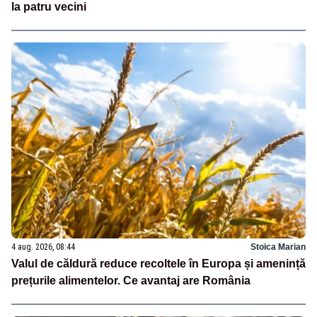
la patru vecini
4 aug. 2026, 08:44
Stoica Marian
Valul de căldură reduce recoltele în Europa și amenință
prețurile alimentelor. Ce avantaj are România