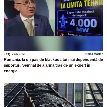
3 aug. 2026, 07:51
Stoica Marian
România, la un pas de blackout, tot mai dependentă de
importuri. Semnal de alarmă tras de un expert în
energie