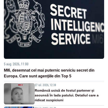
5 aug. 2026, 11:00
MI6, desemnat cel mai puternic serviciu secret din
Europa. Care sunt agenţiile din Top 5
27 iul. 2026, 12:38
Româncă ucisă de fostul partener și
ascunsă în lada patului. Detaliul care a
ridicat suspiciuni