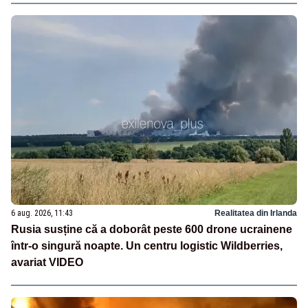
6 aug. 2026, 11:43
Realitatea din Irlanda
Rusia susține că a doborât peste 600 drone ucrainene
într-o singură noapte. Un centru logistic Wildberries,
avariat VIDEO