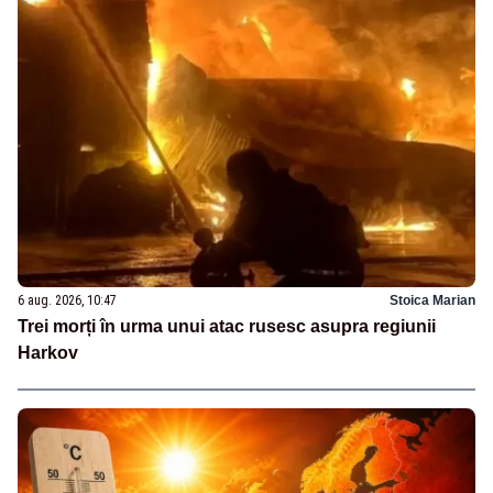
6 aug. 2026, 10:47
Stoica Marian
Trei morți în urma unui atac rusesc asupra regiunii
Harkov