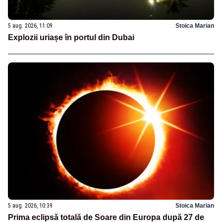
5 aug. 2026, 11:09
Stoica Marian
Explozii uriașe în portul din Dubai
5 aug. 2026, 10:39
Stoica Marian
Prima eclipsă totală de Soare din Europa după 27 de