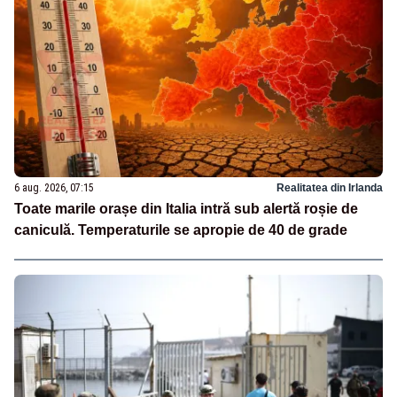
6 aug. 2026, 07:15
Realitatea din Irlanda
Toate marile orașe din Italia intră sub alertă roșie de
caniculă. Temperaturile se apropie de 40 de grade