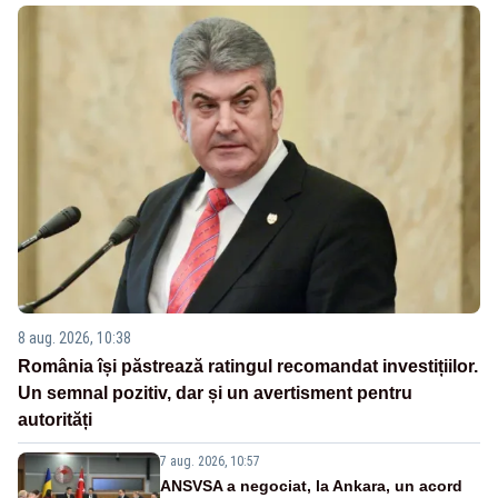
8 aug. 2026, 10:38
România își păstrează ratingul recomandat investițiilor.
Un semnal pozitiv, dar și un avertisment pentru
autorități
7 aug. 2026, 10:57
ANSVSA a negociat, la Ankara, un acord