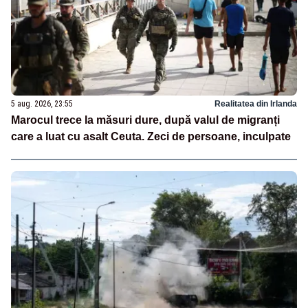
5 aug. 2026, 23:55
Realitatea din Irlanda
Marocul trece la măsuri dure, după valul de migranți
care a luat cu asalt Ceuta. Zeci de persoane, inculpate