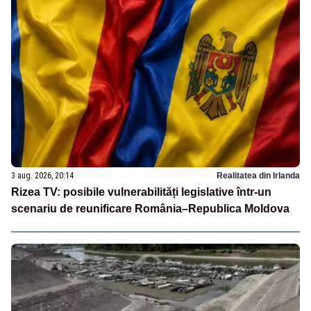
3 aug. 2026, 20:14
Realitatea din Irlanda
Rizea TV: posibile vulnerabilități legislative într-un
scenariu de reunificare România–Republica Moldova