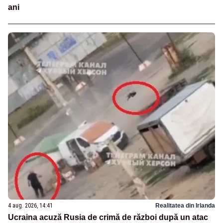
ani
4 aug. 2026, 14:41
Realitatea din Irlanda
Ucraina acuză Rusia de crimă de război după un atac