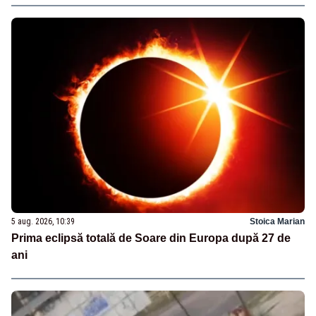
5 aug. 2026, 10:39
Stoica Marian
Prima eclipsă totală de Soare din Europa după 27 de
ani