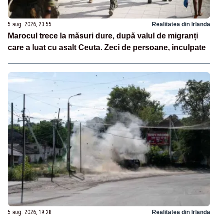
5 aug. 2026, 23:55
Realitatea din Irlanda
Marocul trece la măsuri dure, după valul de migranți
care a luat cu asalt Ceuta. Zeci de persoane, inculpate
5 aug. 2026, 19:28
Realitatea din Irlanda