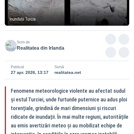
Inundații Turcia
Scris de
Realitatea din Irlanda
Publicat
Sursă
27 apr. 2026, 13:17
realitatea.net
Fenomene meteorologice violente au afectat sudul
și estul Turciei, unde furtunile puternice au adus ploi
torențiale, grindină de mari dimensiuni și riscuri
ridicate de inundații. În mai multe regiuni, autoritățile
au emis avertizări meteo și au mobilizat echipe de