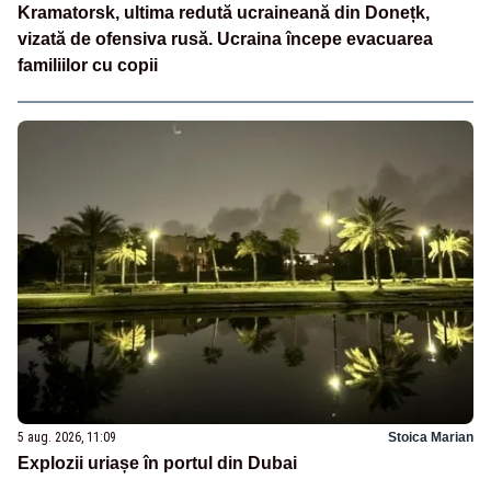
Kramatorsk, ultima redută ucraineană din Donețk,
vizată de ofensiva rusă. Ucraina începe evacuarea
familiilor cu copii
5 aug. 2026, 11:09
Stoica Marian
Explozii uriașe în portul din Dubai