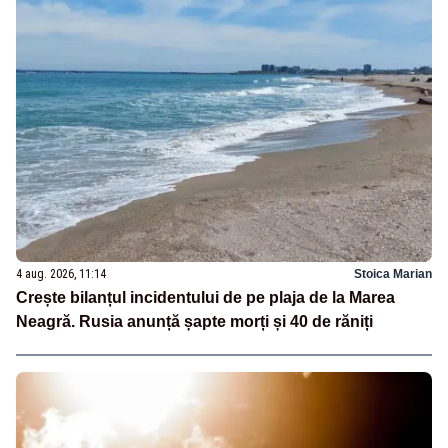
4 aug. 2026, 11:14
Stoica Marian
Crește bilanțul incidentului de pe plaja de la Marea
Neagră. Rusia anunță șapte morți și 40 de răniți