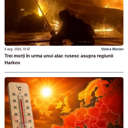
6 aug. 2026, 10:47
Stoica Marian
Trei morți în urma unui atac rusesc asupra regiunii
Harkov