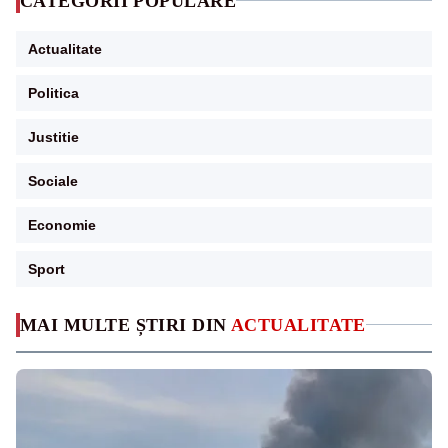
CATEGORII POPULARE
Actualitate
Politica
Justitie
Sociale
Economie
Sport
MAI MULTE ȘTIRI DIN
ACTUALITATE