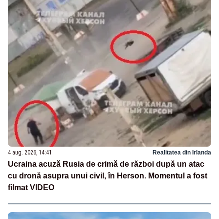
4 aug. 2026, 14:41
Realitatea din Irlanda
Ucraina acuză Rusia de crimă de război după un atac
cu dronă asupra unui civil, în Herson. Momentul a fost
filmat VIDEO