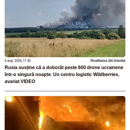
6 aug. 2026, 11:43
Realitatea din Irlanda
Rusia susține că a doborât peste 600 drone ucrainene
într-o singură noapte. Un centru logistic Wildberries,
avariat VIDEO