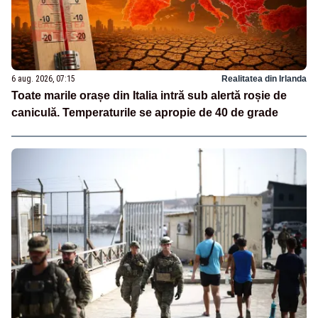
6 aug. 2026, 07:15
Realitatea din Irlanda
Toate marile orașe din Italia intră sub alertă roșie de
caniculă. Temperaturile se apropie de 40 de grade