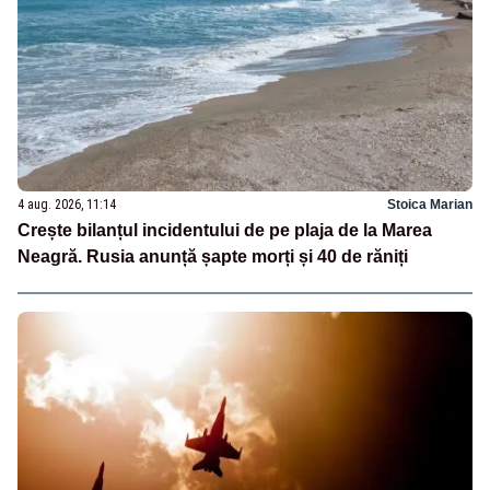
4 aug. 2026, 11:14
Stoica Marian
Crește bilanțul incidentului de pe plaja de la Marea
Neagră. Rusia anunță șapte morți și 40 de răniți