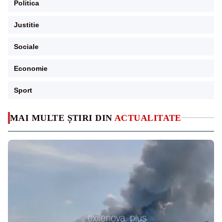
Politica
Justitie
Sociale
Economie
Sport
MAI MULTE ȘTIRI DIN
ACTUALITATE