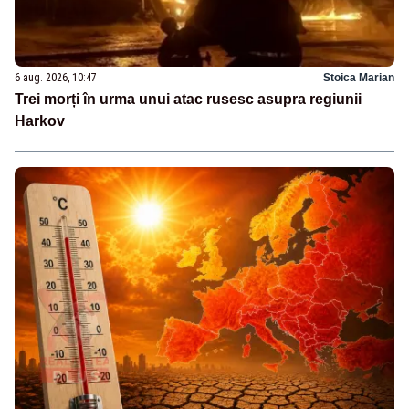
6 aug. 2026, 10:47
Stoica Marian
Trei morți în urma unui atac rusesc asupra regiunii
Harkov