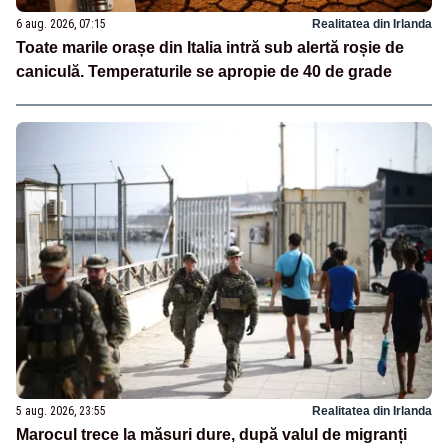
6 aug. 2026, 07:15
Realitatea din Irlanda
Toate marile orașe din Italia intră sub alertă roșie de
caniculă. Temperaturile se apropie de 40 de grade
5 aug. 2026, 23:55
Realitatea din Irlanda
Marocul trece la măsuri dure, după valul de migranți