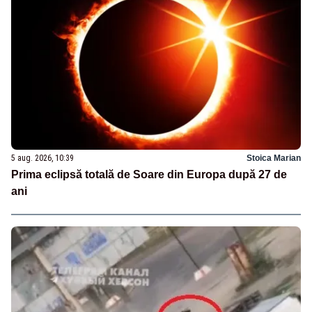
5 aug. 2026, 10:39
Stoica Marian
Prima eclipsă totală de Soare din Europa după 27 de
ani