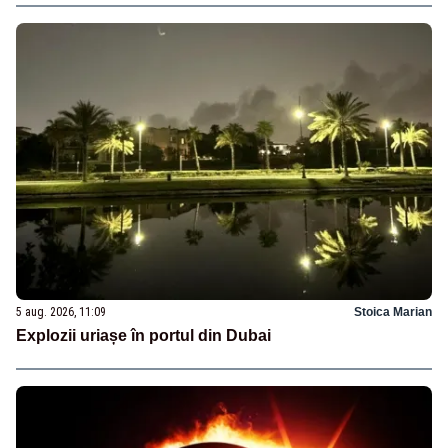
5 aug. 2026, 11:09
Stoica Marian
Explozii uriașe în portul din Dubai