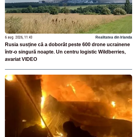
6 aug. 2026, 11:43
Realitatea din Irlanda
Rusia susține că a doborât peste 600 drone ucrainene
într-o singură noapte. Un centru logistic Wildberries,
avariat VIDEO