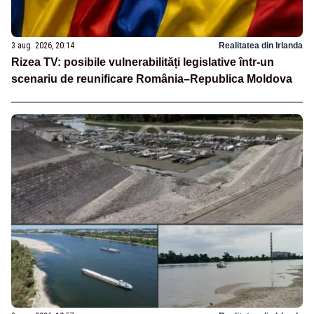
3 aug. 2026, 20:14
Realitatea din Irlanda
Rizea TV: posibile vulnerabilități legislative într-un
scenariu de reunificare România–Republica Moldova