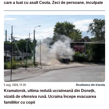
care a luat cu asalt Ceuta. Zeci de persoane, inculpate
5 aug. 2026, 19:28
Realitatea din Irlanda
Kramatorsk, ultima redută ucraineană din Donețk,
vizată de ofensiva rusă. Ucraina începe evacuarea
familiilor cu copii