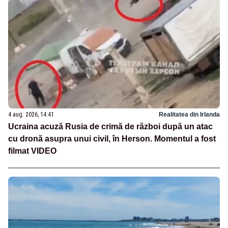
4 aug. 2026, 14:41
Realitatea din Irlanda
Ucraina acuză Rusia de crimă de război după un atac
cu dronă asupra unui civil, în Herson. Momentul a fost
filmat VIDEO