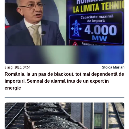
3 aug. 2026, 07:51
Stoica Marian
România, la un pas de blackout, tot mai dependentă de
importuri. Semnal de alarmă tras de un expert în
energie