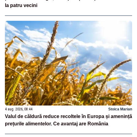
la patru vecini
4 aug. 2026, 08:44
Stoica Marian
Valul de căldură reduce recoltele în Europa și amenință
prețurile alimentelor. Ce avantaj are România