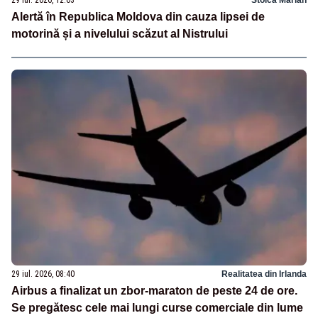
Alertă în Republica Moldova din cauza lipsei de
motorină și a nivelului scăzut al Nistrului
29 iul. 2026, 08:40
Realitatea din Irlanda
Airbus a finalizat un zbor-maraton de peste 24 de ore.
Se pregătesc cele mai lungi curse comerciale din lume