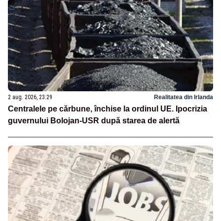
2 aug. 2026, 23:29
Realitatea din Irlanda
Centralele pe cărbune, închise la ordinul UE. Ipocrizia
guvernului Bolojan-USR după starea de alertă