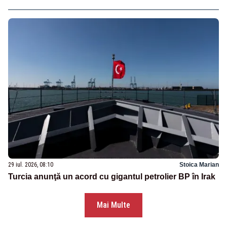
29 iul. 2026, 08:10
Stoica Marian
Turcia anunţă un acord cu gigantul petrolier BP în Irak
Mai Multe