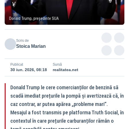
Donald Trump, președinte SUA
Scris de
Stoica Marian
Publicat
Sursă
30 iun. 2026, 08:18
realitatea.net
Donald Trump le cere comercianților de benzină să
scadă imediat prețurile la pompă și avertizează că, în
caz contrar, ar putea apărea „probleme mari”.
Mesajul a fost transmis pe platforma Truth Social, în
contextul în care prețurile carburanților rămân o