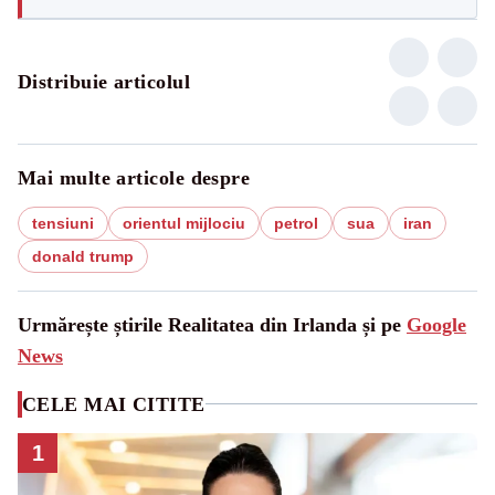
Distribuie articolul
Mai multe articole despre
tensiuni
orientul mijlociu
petrol
sua
iran
donald trump
Urmărește știrile Realitatea din Irlanda și pe
Google
News
CELE MAI CITITE
1