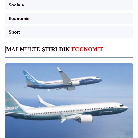
Sociale
Economie
Sport
MAI MULTE ȘTIRI DIN
ECONOMIE