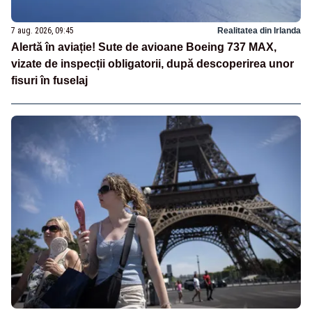
7 aug. 2026, 09:45
Realitatea din Irlanda
Alertă în aviație! Sute de avioane Boeing 737 MAX,
vizate de inspecții obligatorii, după descoperirea unor
fisuri în fuselaj