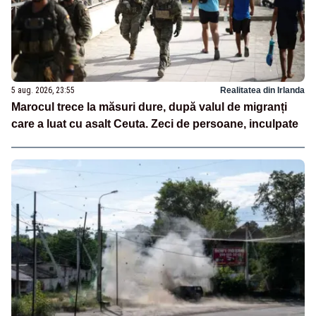
5 aug. 2026, 23:55
Realitatea din Irlanda
Marocul trece la măsuri dure, după valul de migranți
care a luat cu asalt Ceuta. Zeci de persoane, inculpate