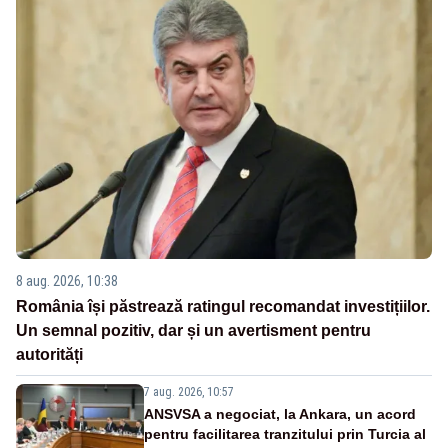
8 aug. 2026, 10:38
România își păstrează ratingul recomandat investițiilor.
Un semnal pozitiv, dar și un avertisment pentru
autorități
7 aug. 2026, 10:57
ANSVSA a negociat, la Ankara, un acord
pentru facilitarea tranzitului prin Turcia al