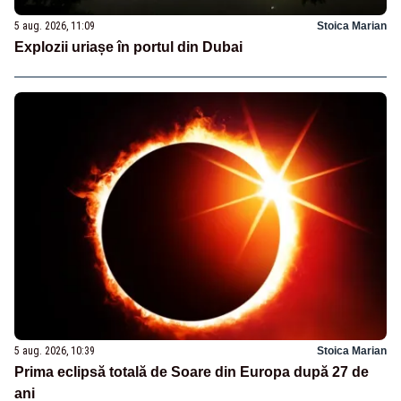
5 aug. 2026, 11:09
Stoica Marian
Explozii uriașe în portul din Dubai
5 aug. 2026, 10:39
Stoica Marian
Prima eclipsă totală de Soare din Europa după 27 de
ani