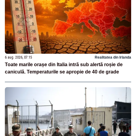
6 aug. 2026, 07:15
Realitatea din Irlanda
Toate marile orașe din Italia intră sub alertă roșie de
caniculă. Temperaturile se apropie de 40 de grade