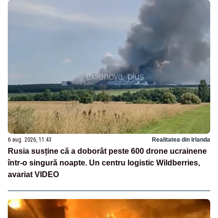
6 aug. 2026, 11:43
Realitatea din Irlanda
Rusia susține că a doborât peste 600 drone ucrainene
într-o singură noapte. Un centru logistic Wildberries,
avariat VIDEO