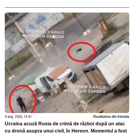
4 aug. 2026, 14:41
Realitatea din Irlanda
Ucraina acuză Rusia de crimă de război după un atac
cu dronă asupra unui civil, în Herson. Momentul a fost