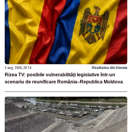
3 aug. 2026, 20:14
Realitatea din Irlanda
Rizea TV: posibile vulnerabilități legislative într-un
scenariu de reunificare România–Republica Moldova