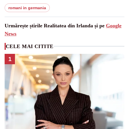
romani in germania
Urmărește știrile Realitatea din Irlanda și pe
Google
News
CELE MAI CITITE
1