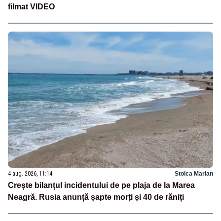
filmat VIDEO
4 aug. 2026, 11:14
Stoica Marian
Crește bilanțul incidentului de pe plaja de la Marea
Neagră. Rusia anunță șapte morți și 40 de răniți