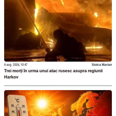
6 aug. 2026, 10:47
Stoica Marian
Trei morți în urma unui atac rusesc asupra regiunii
Harkov