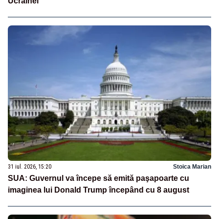
Ucrainei”
31 iul. 2026, 15:20
Stoica Marian
SUA: Guvernul va începe să emită paşapoarte cu
imaginea lui Donald Trump începând cu 8 august