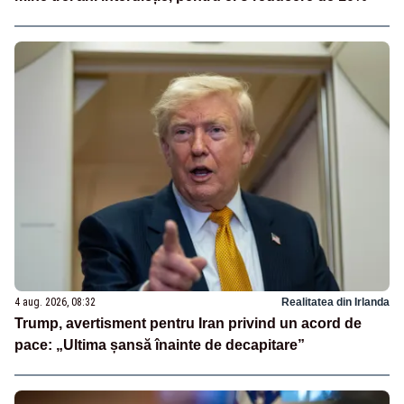
4 aug. 2026, 08:32
Realitatea din Irlanda
Trump, avertisment pentru Iran privind un acord de
pace: „Ultima șansă înainte de decapitare”