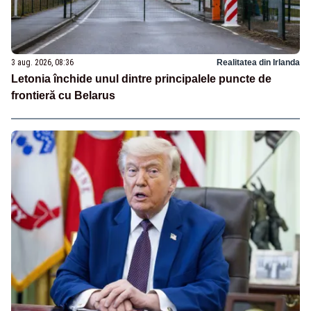
3 aug. 2026, 08:36
Realitatea din Irlanda
Letonia închide unul dintre principalele puncte de
frontieră cu Belarus