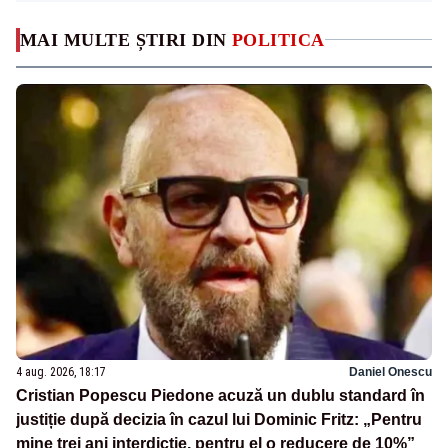
MAI MULTE ȘTIRI DIN
POLITICA
4 aug. 2026, 18:17
Daniel Onescu
Cristian Popescu Piedone acuză un dublu standard în
justiție după decizia în cazul lui Dominic Fritz: „Pentru
mine trei ani interdicție, pentru el o reducere de 10%”