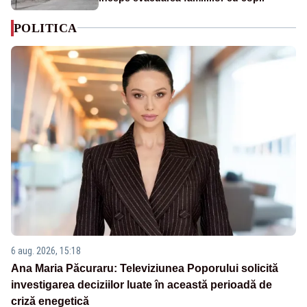
POLITICA
6 aug. 2026, 15:18
Ana Maria Păcuraru: Televiziunea Poporului solicită
investigarea deciziilor luate în această perioadă de
criză enegetică