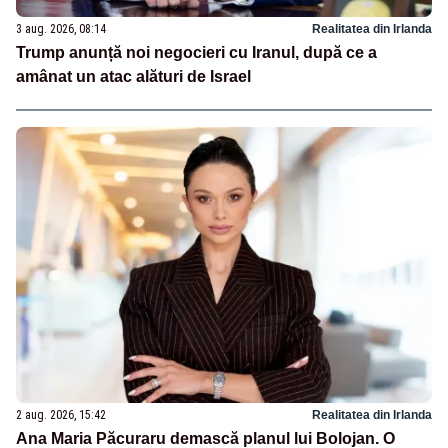
3 aug. 2026, 08:14
Realitatea din Irlanda
Trump anunță noi negocieri cu Iranul, după ce a
amânat un atac alături de Israel
2 aug. 2026, 15:42
Realitatea din Irlanda
Ana Maria Păcuraru demască planul lui Bolojan. O