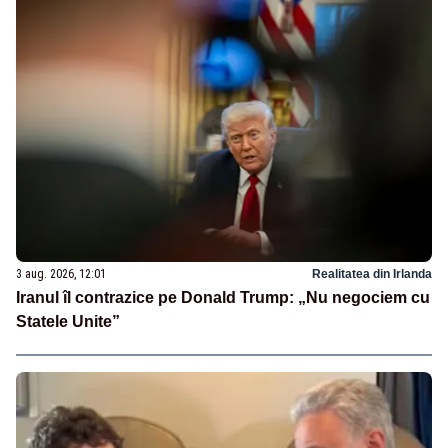
3 aug. 2026, 12:01
Realitatea din Irlanda
Iranul îl contrazice pe Donald Trump: „Nu negociem cu
Statele Unite”