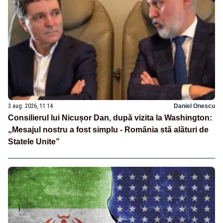
3 aug. 2026, 11:14
Daniel Onescu
Consilierul lui Nicușor Dan, după vizita la Washington:
„Mesajul nostru a fost simplu - România stă alături de
Statele Unite”