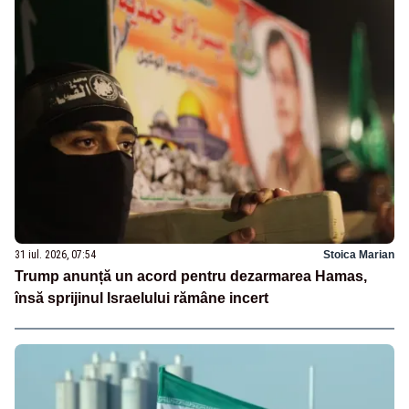
31 iul. 2026, 07:54
Stoica Marian
Trump anunță un acord pentru dezarmarea Hamas,
însă sprijinul Israelului rămâne incert