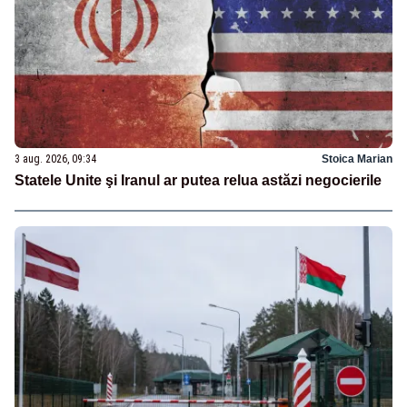
3 aug. 2026, 09:34
Stoica Marian
Statele Unite şi Iranul ar putea relua astăzi negocierile