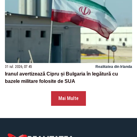
31 iul. 2026, 07:45
Realitatea din Irlanda
Iranul avertizează Cipru și Bulgaria în legătură cu
bazele militare folosite de SUA
Mai Multe