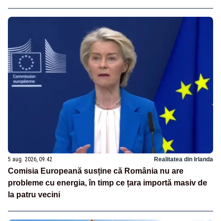
5 aug. 2026, 09:42
Realitatea din Irlanda
Comisia Europeană susține că România nu are
probleme cu energia, în timp ce țara importă masiv de
la patru vecini