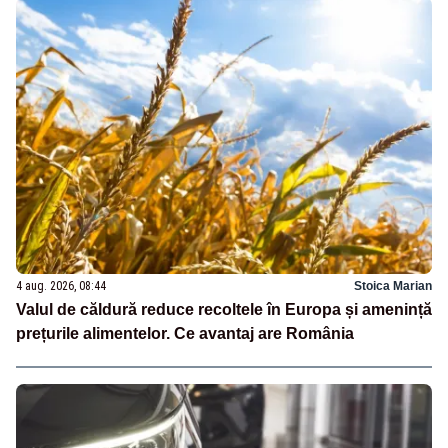
4 aug. 2026, 08:44
Stoica Marian
Valul de căldură reduce recoltele în Europa și amenință
prețurile alimentelor. Ce avantaj are România