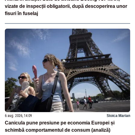
vizate de inspecții obligatorii, după descoperirea unor
fisuri în fuselaj
6 aug. 2026, 14:09
Stoica Marian
Canicula pune presiune pe economia Europei și
schimbă comportamentul de consum (analiză)