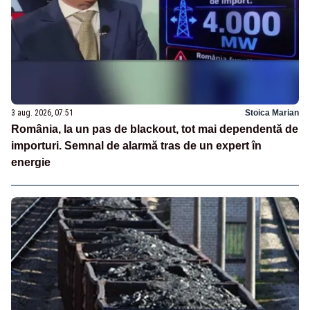
3 aug. 2026, 07:51
Stoica Marian
România, la un pas de blackout, tot mai dependentă de
importuri. Semnal de alarmă tras de un expert în
energie