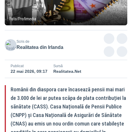
Foto/Profimedia
Scris de
Realitatea din Irlanda
Publicat
Sursă
22 mai 2026, 09:17
Realitatea.Net
Românii din diaspora care încasează pensii mai mari
de 3.000 de lei ar putea scăpa de plata contribuției la
sănătate (CASS). Casa Națională de Pensii Publice
(CNPP) și Casa Națională de Asigurări de Sănătate
(CNAS) au emis un nou ordin comun care stabilește