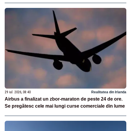
29 iul. 2026, 08:40
Realitatea din Irlanda
Airbus a finalizat un zbor-maraton de peste 24 de ore.
Se pregătesc cele mai lungi curse comerciale din lume