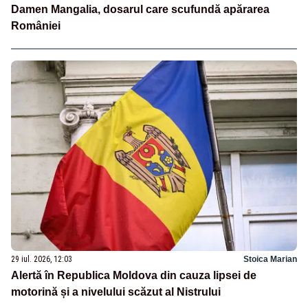
Damen Mangalia, dosarul care scufundă apărarea
României
29 iul. 2026, 12:03
Stoica Marian
Alertă în Republica Moldova din cauza lipsei de
motorină și a nivelului scăzut al Nistrului