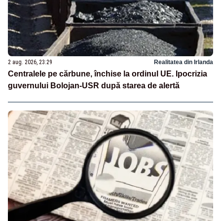
2 aug. 2026, 23:29
Realitatea din Irlanda
Centralele pe cărbune, închise la ordinul UE. Ipocrizia
guvernului Bolojan-USR după starea de alertă