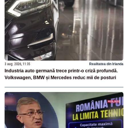
3 aug. 2026, 11:35
Realitatea din Irlanda
Industria auto germană trece printr-o criză profundă.
Volkswagen, BMW și Mercedes reduc mii de posturi