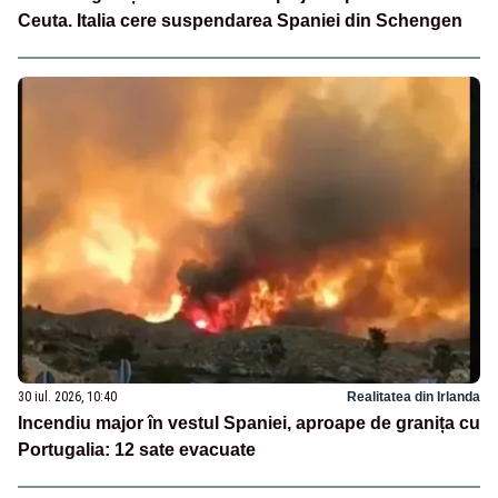
Ceuta. Italia cere suspendarea Spaniei din Schengen
30 iul. 2026, 10:40
Realitatea din Irlanda
Incendiu major în vestul Spaniei, aproape de granița cu
Portugalia: 12 sate evacuate