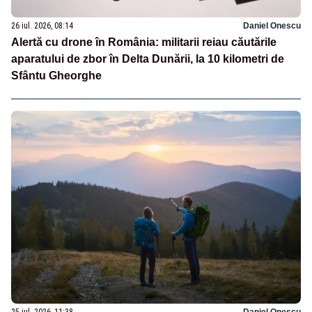
26 iul. 2026, 08:14
Daniel Onescu
Alertă cu drone în România: militarii reiau căutările
aparatului de zbor în Delta Dunării, la 10 kilometri de
Sfântu Gheorghe