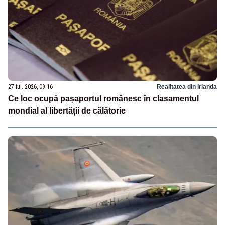
27 iul. 2026, 09:16
Realitatea din Irlanda
Ce loc ocupă pașaportul românesc în clasamentul
mondial al libertății de călătorie