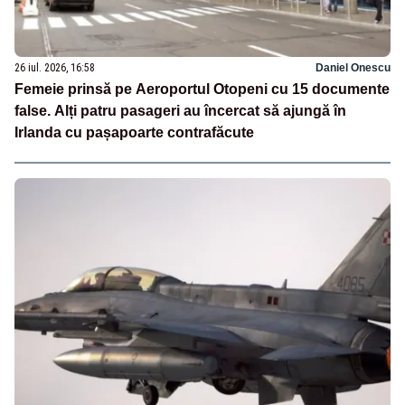
26 iul. 2026, 16:58
Daniel Onescu
Femeie prinsă pe Aeroportul Otopeni cu 15 documente
false. Alți patru pasageri au încercat să ajungă în
Irlanda cu pașapoarte contrafăcute