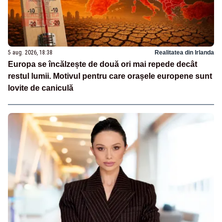
5 aug. 2026, 18:38
Realitatea din Irlanda
Europa se încălzește de două ori mai repede decât
restul lumii. Motivul pentru care orașele europene sunt
lovite de caniculă