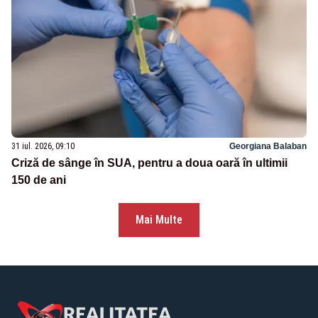
31 iul. 2026, 09:10
Georgiana Balaban
Criză de sânge în SUA, pentru a doua oară în ultimii
150 de ani
Mai Multe