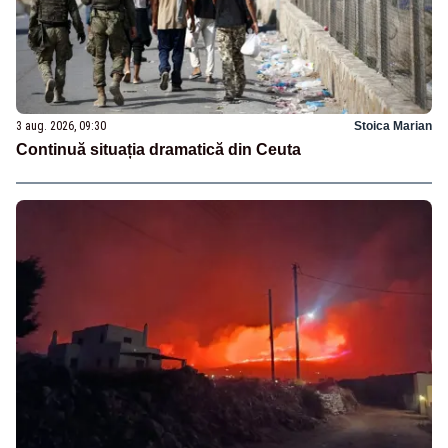
3 aug. 2026, 09:30
Stoica Marian
Continuă situația dramatică din Ceuta