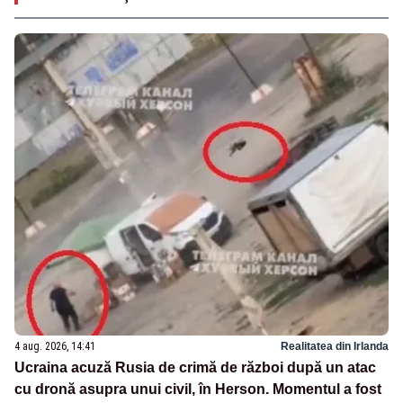
4 aug. 2026, 14:41
Realitatea din Irlanda
Ucraina acuză Rusia de crimă de război după un atac
cu dronă asupra unui civil, în Herson. Momentul a fost