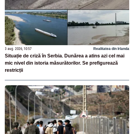
3 aug. 2026, 10:57
Realitatea din Irlanda
Situație de criză în Serbia. Dunărea a atins azi cel mai
mic nivel din istoria măsurătorilor. Se prefigurează
restricții