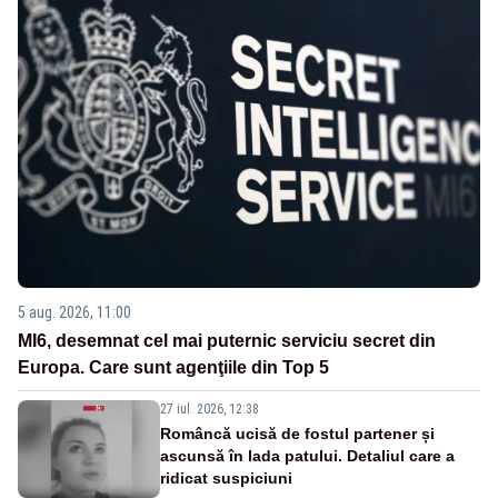
5 aug. 2026, 11:00
MI6, desemnat cel mai puternic serviciu secret din
Europa. Care sunt agenţiile din Top 5
27 iul. 2026, 12:38
Româncă ucisă de fostul partener și
ascunsă în lada patului. Detaliul care a
ridicat suspiciuni