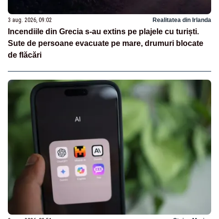
3 aug. 2026, 09:02
Realitatea din Irlanda
Incendiile din Grecia s-au extins pe plajele cu turiști.
Sute de persoane evacuate pe mare, drumuri blocate
de flăcări