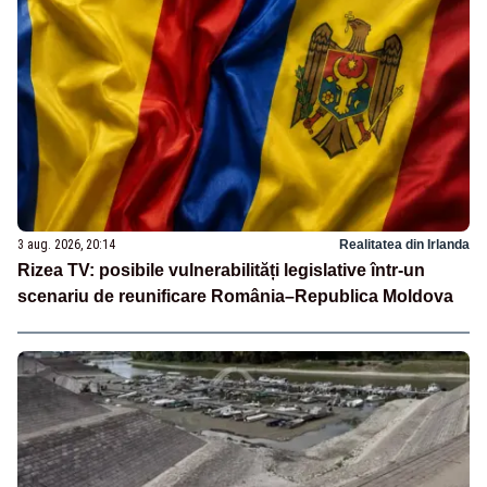
3 aug. 2026, 20:14
Realitatea din Irlanda
Rizea TV: posibile vulnerabilități legislative într-un
scenariu de reunificare România–Republica Moldova