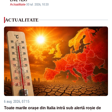
Actualitate
-
30 iul. 2026, 10:20
ACTUALITATE
6 aug. 2026, 07:15
Toate marile orașe din Italia intră sub alertă roșie de