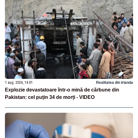
1 aug. 2026, 14:01
Realitatea din Irlanda
Explozie devastatoare într-o mină de cărbune din
Pakistan: cel puțin 34 de morți - VIDEO