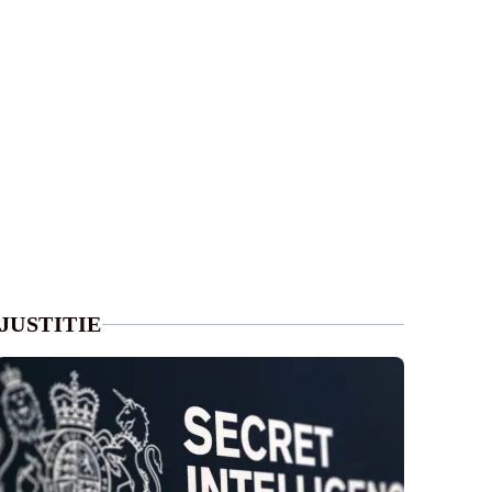
JUSTITIE