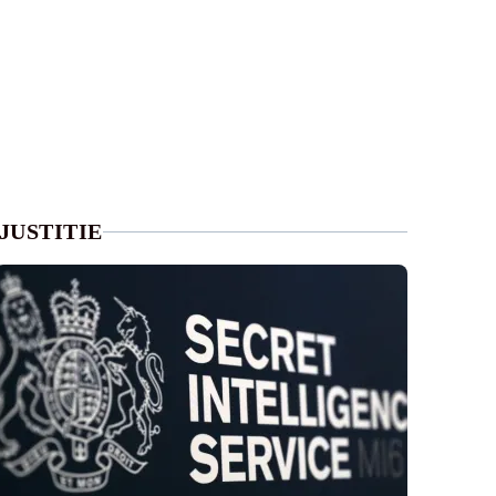
JUSTITIE