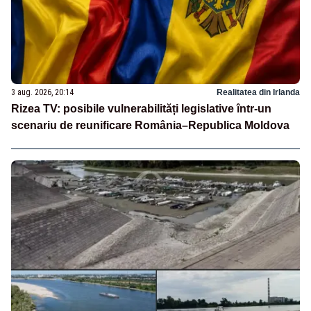
3 aug. 2026, 20:14
Realitatea din Irlanda
Rizea TV: posibile vulnerabilități legislative într-un
scenariu de reunificare România–Republica Moldova