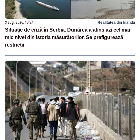
3 aug. 2026, 10:57
Realitatea din Irlanda
Situație de criză în Serbia. Dunărea a atins azi cel mai
mic nivel din istoria măsurătorilor. Se prefigurează
restricții