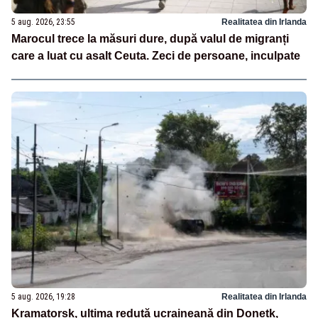
5 aug. 2026, 23:55
Realitatea din Irlanda
Marocul trece la măsuri dure, după valul de migranți
care a luat cu asalt Ceuta. Zeci de persoane, inculpate
5 aug. 2026, 19:28
Realitatea din Irlanda
Kramatorsk, ultima redută ucraineană din Donețk,