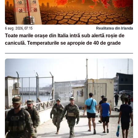
6 aug. 2026, 07:15
Realitatea din Irlanda
Toate marile orașe din Italia intră sub alertă roșie de
caniculă. Temperaturile se apropie de 40 de grade