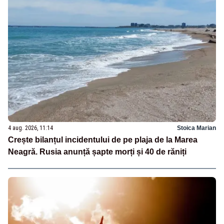
4 aug. 2026, 11:14
Stoica Marian
Crește bilanțul incidentului de pe plaja de la Marea
Neagră. Rusia anunță șapte morți și 40 de răniți