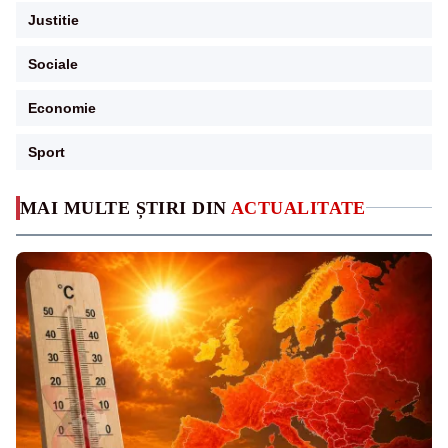
Justitie
Sociale
Economie
Sport
MAI MULTE ȘTIRI DIN
ACTUALITATE