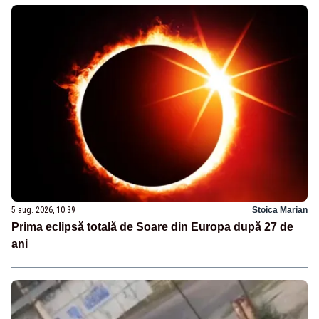
5 aug. 2026, 10:39
Stoica Marian
Prima eclipsă totală de Soare din Europa după 27 de
ani