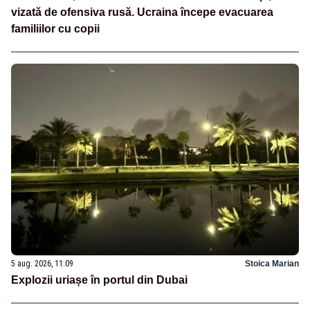
vizată de ofensiva rusă. Ucraina începe evacuarea
familiilor cu copii
5 aug. 2026, 11:09
Stoica Marian
Explozii uriașe în portul din Dubai