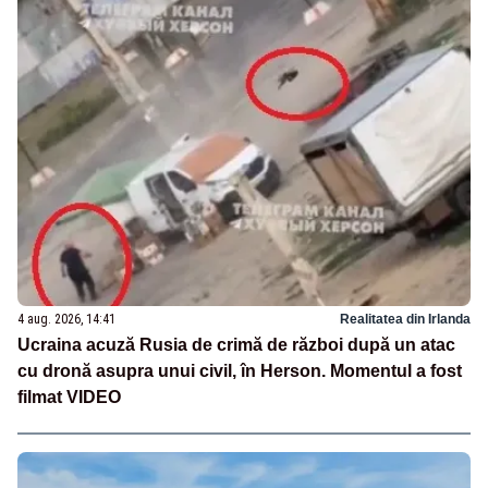
4 aug. 2026, 14:41
Realitatea din Irlanda
Ucraina acuză Rusia de crimă de război după un atac
cu dronă asupra unui civil, în Herson. Momentul a fost
filmat VIDEO