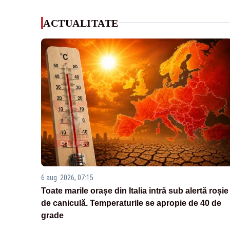
ACTUALITATE
6 aug. 2026, 07:15
Toate marile orașe din Italia intră sub alertă roșie
de caniculă. Temperaturile se apropie de 40 de
grade