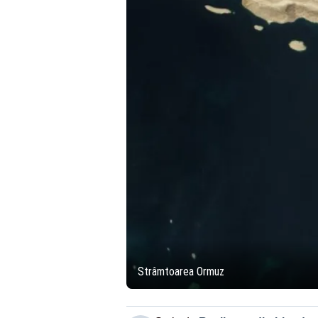
Strâmtoarea Ormuz