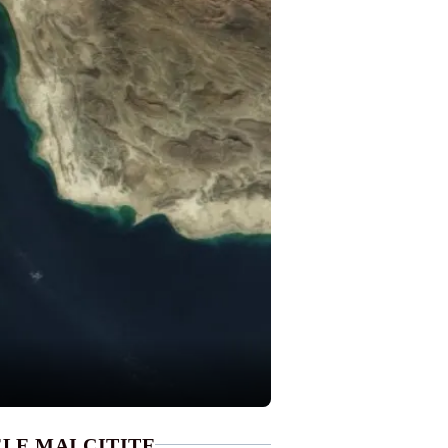
LE MAI CITITE