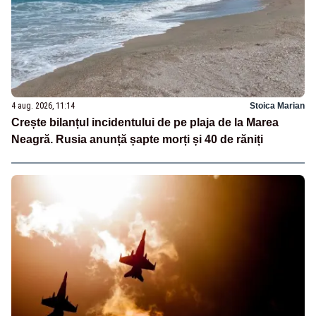
4 aug. 2026, 11:14
Stoica Marian
Crește bilanțul incidentului de pe plaja de la Marea
Neagră. Rusia anunță șapte morți și 40 de răniți