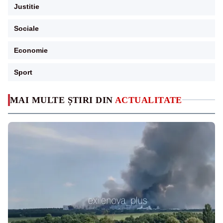
Justitie
Sociale
Economie
Sport
MAI MULTE ȘTIRI DIN
ACTUALITATE