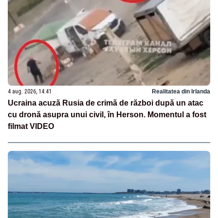
4 aug. 2026, 14:41
Realitatea din Irlanda
Ucraina acuză Rusia de crimă de război după un atac
cu dronă asupra unui civil, în Herson. Momentul a fost
filmat VIDEO