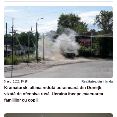
5 aug. 2026, 19:28
Realitatea din Irlanda
Kramatorsk, ultima redută ucraineană din Donețk,
vizată de ofensiva rusă. Ucraina începe evacuarea
familiilor cu copii