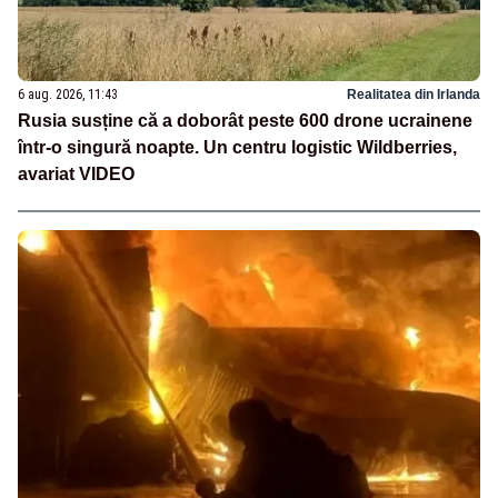
6 aug. 2026, 11:43
Realitatea din Irlanda
Rusia susține că a doborât peste 600 drone ucrainene
într-o singură noapte. Un centru logistic Wildberries,
avariat VIDEO