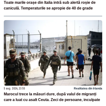
Toate marile orașe din Italia intră sub alertă roșie de
caniculă. Temperaturile se apropie de 40 de grade
5 aug. 2026, 23:55
Realitatea din Irlanda
Marocul trece la măsuri dure, după valul de migranți
care a luat cu asalt Ceuta. Zeci de persoane, inculpate