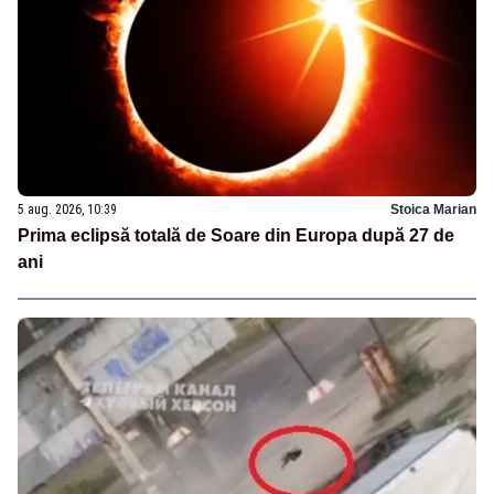
5 aug. 2026, 10:39
Stoica Marian
Prima eclipsă totală de Soare din Europa după 27 de
ani