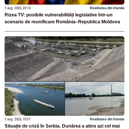
3 aug. 2026, 20:14
Realitatea din Irlanda
Rizea TV: posibile vulnerabilități legislative într-un
scenariu de reunificare România–Republica Moldova
3 aug. 2026, 10:57
Realitatea din Irlanda
Situație de criză în Serbia. Dunărea a atins azi cel mai