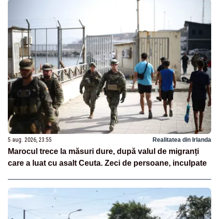
5 aug. 2026, 23:55
Realitatea din Irlanda
Marocul trece la măsuri dure, după valul de migranți
care a luat cu asalt Ceuta. Zeci de persoane, inculpate