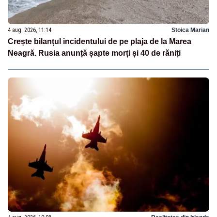
4 aug. 2026, 11:14
Stoica Marian
Crește bilanțul incidentului de pe plaja de la Marea
Neagră. Rusia anunță șapte morți și 40 de răniți