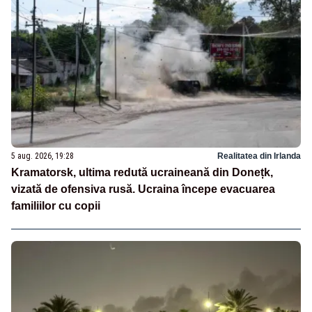
5 aug. 2026, 19:28
Realitatea din Irlanda
Kramatorsk, ultima redută ucraineană din Donețk,
vizată de ofensiva rusă. Ucraina începe evacuarea
familiilor cu copii