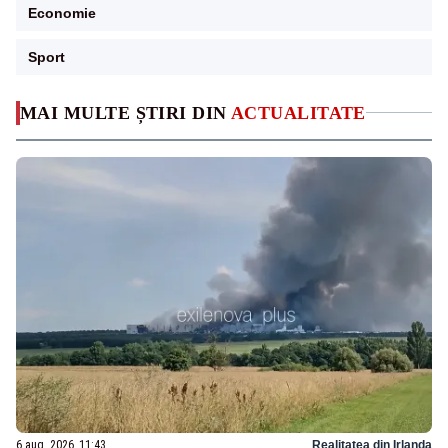
Economie
Sport
MAI MULTE ȘTIRI DIN
ACTUALITATE
6 aug. 2026, 11:43
Realitatea din Irlanda