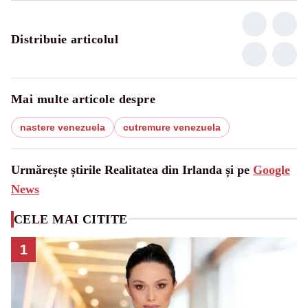
Distribuie articolul
Mai multe articole despre
nastere venezuela
cutremure venezuela
Urmărește știrile Realitatea din Irlanda și pe
Google
News
CELE MAI CITITE
1