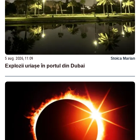
5 aug. 2026, 11:09
Stoica Marian
Explozii uriașe în portul din Dubai