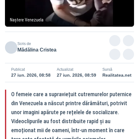
Naștere Venezuela
Scris de
Mădălina Cristea
Publicat
Actualizat
Sursă
27 iun. 2026, 08:58
27 iun. 2026, 08:59
Realitatea.net
O femeie care a supraviețuit cutremurelor puternice
din Venezuela a născut printre dărâmături, potrivit
unor imagini apărute pe rețelele de socializare.
Videoclipurile au fost distribuite rapid și au
emoționat mii de oameni, într-un moment în care