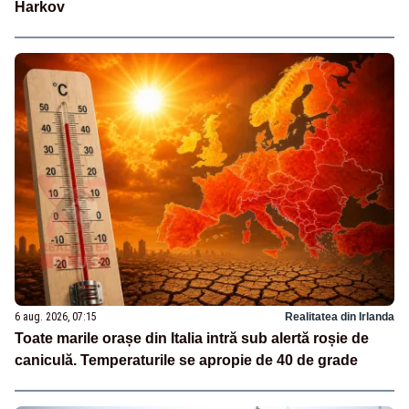
Harkov
6 aug. 2026, 07:15
Realitatea din Irlanda
Toate marile orașe din Italia intră sub alertă roșie de
caniculă. Temperaturile se apropie de 40 de grade