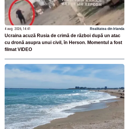
4 aug. 2026, 14:41
Realitatea din Irlanda
Ucraina acuză Rusia de crimă de război după un atac
cu dronă asupra unui civil, în Herson. Momentul a fost
filmat VIDEO