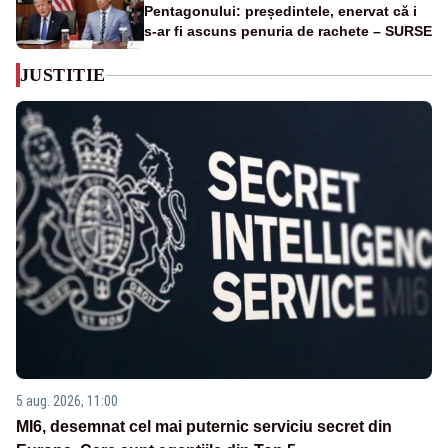
Pentagonului: președintele, enervat că i
s-ar fi ascuns penuria de rachete – SURSE
JUSTITIE
5 aug. 2026, 11:00
MI6, desemnat cel mai puternic serviciu secret din