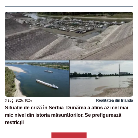
3 aug. 2026, 10:57
Realitatea din Irlanda
Situație de criză în Serbia. Dunărea a atins azi cel mai
mic nivel din istoria măsurătorilor. Se prefigurează
restricții