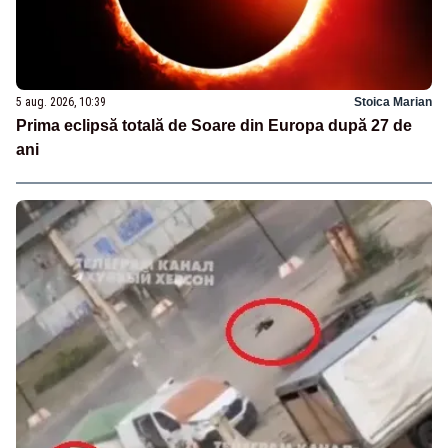
5 aug. 2026, 10:39
Stoica Marian
Prima eclipsă totală de Soare din Europa după 27 de
ani