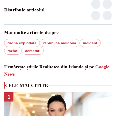
Distribuie articolul
Mai multe articole despre
drona explodata
republica moldova
incident
razboi
cercetari
Urmărește știrile Realitatea din Irlanda și pe
Google
News
CELE MAI CITITE
1