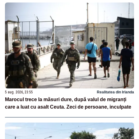
5 aug. 2026, 23:55
Realitatea din Irlanda
Marocul trece la măsuri dure, după valul de migranți
care a luat cu asalt Ceuta. Zeci de persoane, inculpate