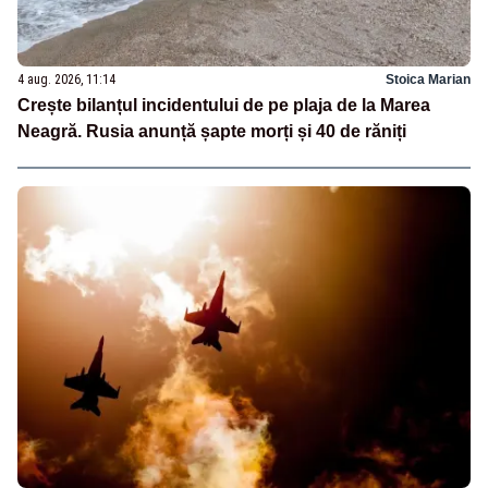
4 aug. 2026, 11:14
Stoica Marian
Crește bilanțul incidentului de pe plaja de la Marea
Neagră. Rusia anunță șapte morți și 40 de răniți