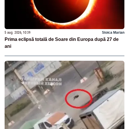
5 aug. 2026, 10:39
Stoica Marian
Prima eclipsă totală de Soare din Europa după 27 de
ani