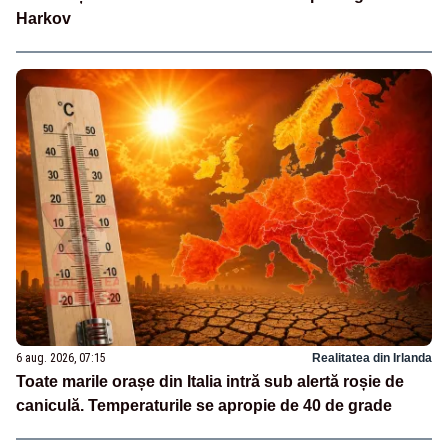
Harkov
6 aug. 2026, 07:15
Realitatea din Irlanda
Toate marile orașe din Italia intră sub alertă roșie de
caniculă. Temperaturile se apropie de 40 de grade