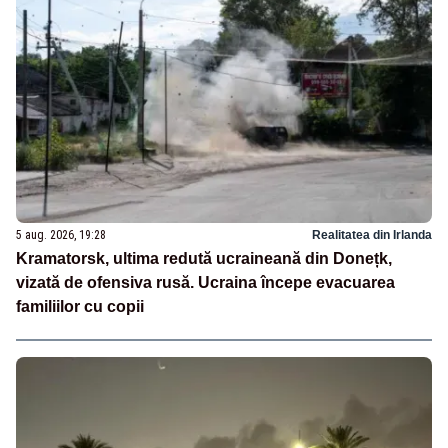
5 aug. 2026, 19:28
Realitatea din Irlanda
Kramatorsk, ultima redută ucraineană din Donețk,
vizată de ofensiva rusă. Ucraina începe evacuarea
familiilor cu copii