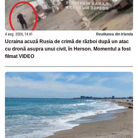
4 aug. 2026, 14:41
Realitatea din Irlanda
Ucraina acuză Rusia de crimă de război după un atac
cu dronă asupra unui civil, în Herson. Momentul a fost
filmat VIDEO