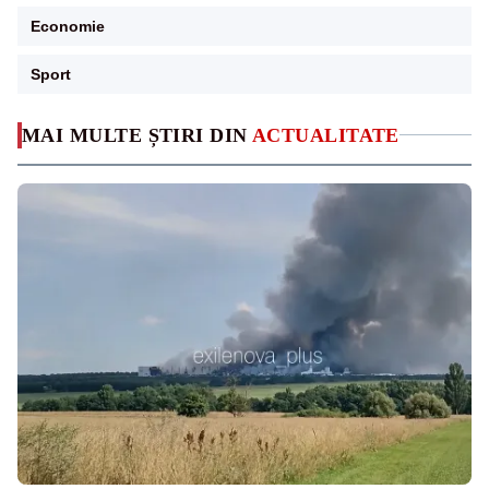
Economie
Sport
MAI MULTE ȘTIRI DIN
ACTUALITATE