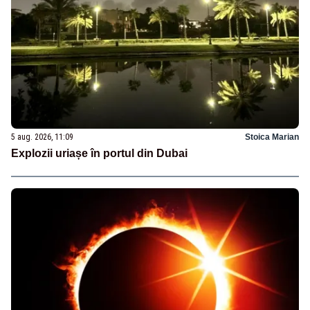
5 aug. 2026, 11:09
Stoica Marian
Explozii uriașe în portul din Dubai