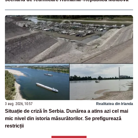
3 aug. 2026, 10:57
Realitatea din Irlanda
Situație de criză în Serbia. Dunărea a atins azi cel mai
mic nivel din istoria măsurătorilor. Se prefigurează
restricții