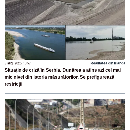
3 aug. 2026, 10:57
Realitatea din Irlanda
Situație de criză în Serbia. Dunărea a atins azi cel mai
mic nivel din istoria măsurătorilor. Se prefigurează
restricții