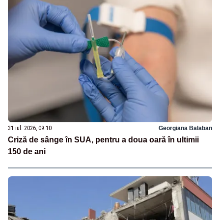
31 iul. 2026, 09:10
Georgiana Balaban
Criză de sânge în SUA, pentru a doua oară în ultimii
150 de ani