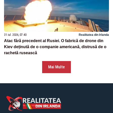
31 iul. 2026, 07:40
Realitatea din Irlanda
Atac fără precedent al Rusiei. O fabrică de drone din
Kiev deținută de o companie americană, distrusă de o
rachetă rusească
Mai Multe