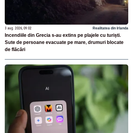
3 aug. 2026, 09:02
Realitatea din Irlanda
Incendiile din Grecia s-au extins pe plajele cu turiști.
Sute de persoane evacuate pe mare, drumuri blocate
de flăcări