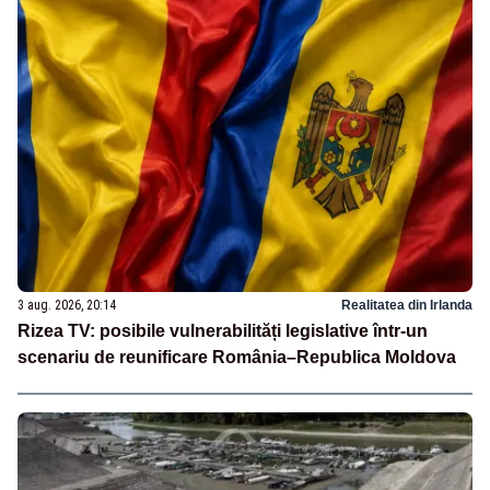
3 aug. 2026, 20:14
Realitatea din Irlanda
Rizea TV: posibile vulnerabilități legislative într-un
scenariu de reunificare România–Republica Moldova