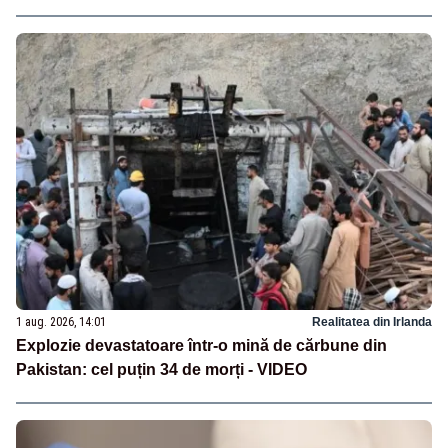
1 aug. 2026, 14:01
Realitatea din Irlanda
Explozie devastatoare într-o mină de cărbune din
Pakistan: cel puțin 34 de morți - VIDEO