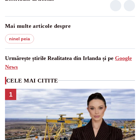
Mai multe articole despre
ninel peia
Urmărește știrile Realitatea din Irlanda și pe
Google
News
CELE MAI CITITE
1