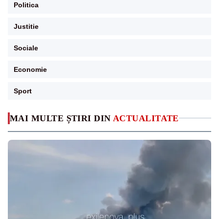
Politica
Justitie
Sociale
Economie
Sport
MAI MULTE ȘTIRI DIN
ACTUALITATE