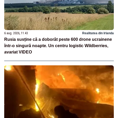
6 aug. 2026, 11:43
Realitatea din Irlanda
Rusia susține că a doborât peste 600 drone ucrainene
într-o singură noapte. Un centru logistic Wildberries,
avariat VIDEO