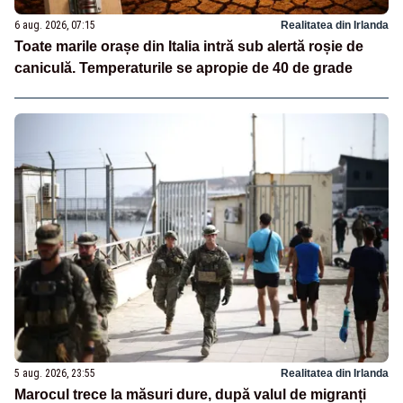
6 aug. 2026, 07:15
Realitatea din Irlanda
Toate marile orașe din Italia intră sub alertă roșie de
caniculă. Temperaturile se apropie de 40 de grade
5 aug. 2026, 23:55
Realitatea din Irlanda
Marocul trece la măsuri dure, după valul de migranți