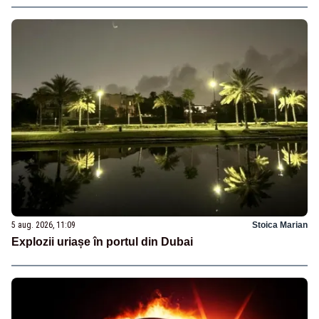
5 aug. 2026, 11:09
Stoica Marian
Explozii uriașe în portul din Dubai