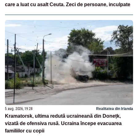
care a luat cu asalt Ceuta. Zeci de persoane, inculpate
5 aug. 2026, 19:28
Realitatea din Irlanda
Kramatorsk, ultima redută ucraineană din Donețk,
vizată de ofensiva rusă. Ucraina începe evacuarea
familiilor cu copii