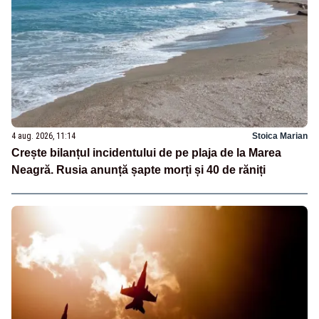
4 aug. 2026, 11:14
Stoica Marian
Crește bilanțul incidentului de pe plaja de la Marea
Neagră. Rusia anunță șapte morți și 40 de răniți