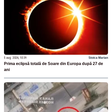
5 aug. 2026, 10:39
Stoica Marian
Prima eclipsă totală de Soare din Europa după 27 de
ani