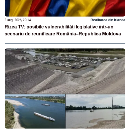
3 aug. 2026, 20:14
Realitatea din Irlanda
Rizea TV: posibile vulnerabilități legislative într-un
scenariu de reunificare România–Republica Moldova