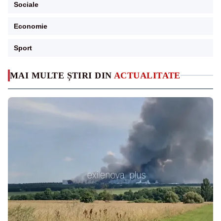
Sociale
Economie
Sport
MAI MULTE ȘTIRI DIN
ACTUALITATE