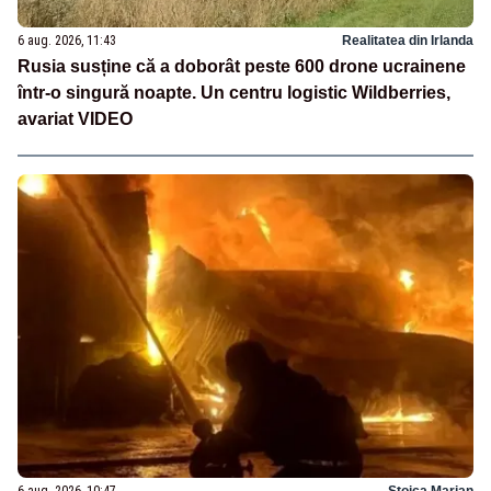
6 aug. 2026, 11:43
Realitatea din Irlanda
Rusia susține că a doborât peste 600 drone ucrainene
într-o singură noapte. Un centru logistic Wildberries,
avariat VIDEO