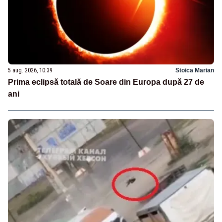
5 aug. 2026, 10:39
Stoica Marian
Prima eclipsă totală de Soare din Europa după 27 de
ani