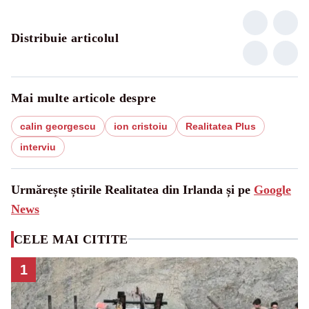
Distribuie articolul
Mai multe articole despre
calin georgescu
ion cristoiu
Realitatea Plus
interviu
Urmărește știrile Realitatea din Irlanda și pe
Google
News
CELE MAI CITITE
1