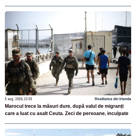
5 aug. 2026, 23:55
Realitatea din Irlanda
Marocul trece la măsuri dure, după valul de migranți
care a luat cu asalt Ceuta. Zeci de persoane, inculpate