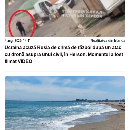
4 aug. 2026, 14:41
Realitatea din Irlanda
Ucraina acuză Rusia de crimă de război după un atac
cu dronă asupra unui civil, în Herson. Momentul a fost
filmat VIDEO