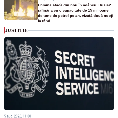
Ucraina atacă din nou în adâncul Rusiei:
rafinăria cu o capacitate de 15 milioane
de tone de petrol pe an, vizată două nopți
la rând
JUSTITIE
5 aug. 2026, 11:00