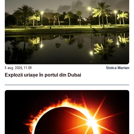
5 aug. 2026, 11:09
Stoica Marian
Explozii uriașe în portul din Dubai