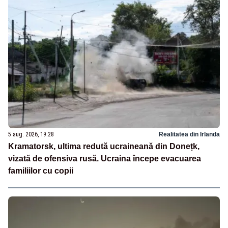
5 aug. 2026, 19:28
Realitatea din Irlanda
Kramatorsk, ultima redută ucraineană din Donețk,
vizată de ofensiva rusă. Ucraina începe evacuarea
familiilor cu copii