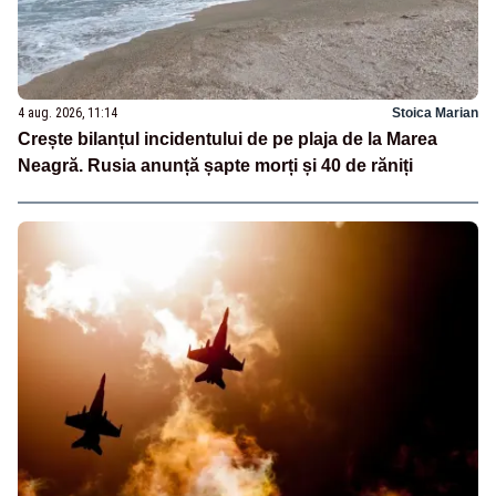
4 aug. 2026, 11:14
Stoica Marian
Crește bilanțul incidentului de pe plaja de la Marea
Neagră. Rusia anunță șapte morți și 40 de răniți