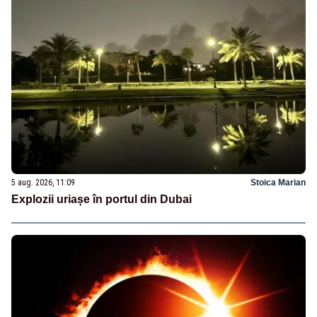
5 aug. 2026, 11:09
Stoica Marian
Explozii uriașe în portul din Dubai