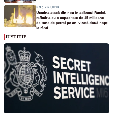
6 aug. 2026, 07:04
Ucraina atacă din nou în adâncul Rusiei:
rafinăria cu o capacitate de 15 milioane
de tone de petrol pe an, vizată două nopți
la rând
JUSTITIE