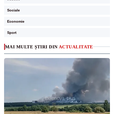
Sociale
Economie
Sport
MAI MULTE ȘTIRI DIN
ACTUALITATE