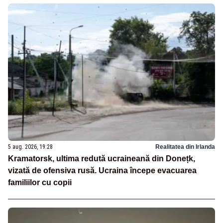
5 aug. 2026, 19:28
Realitatea din Irlanda
Kramatorsk, ultima redută ucraineană din Donețk,
vizată de ofensiva rusă. Ucraina începe evacuarea
familiilor cu copii