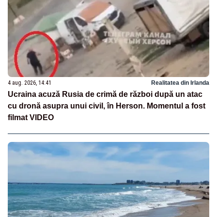
4 aug. 2026, 14:41
Realitatea din Irlanda
Ucraina acuză Rusia de crimă de război după un atac
cu dronă asupra unui civil, în Herson. Momentul a fost
filmat VIDEO