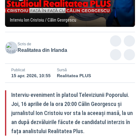
Interviu Ion Cristoiu / Călin Georgescu
Scris de
Realitatea din Irlanda
Publicat
Sursă
15 apr. 2026, 10:55
Realitatea PLUS
Interviu-eveniment în platoul Televiziunii Poporului.
Joi, 16 aprilie de la ora 20:00 Călin Georgescu și
jurnalistul Ion Cristoiu vor sta la aceeași masă, la un
an după dezvăluirile făcute de candidatul interzis în
fața analistului Realitatea Plus.