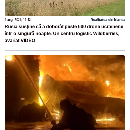
6 aug. 2026, 11:43
Realitatea din Irlanda
Rusia susține că a doborât peste 600 drone ucrainene
într-o singură noapte. Un centru logistic Wildberries,
avariat VIDEO