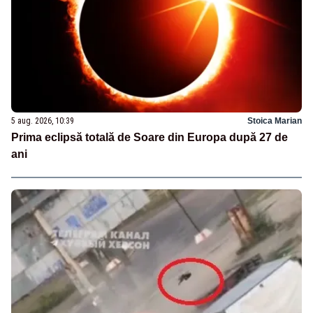
5 aug. 2026, 10:39
Stoica Marian
Prima eclipsă totală de Soare din Europa după 27 de
ani