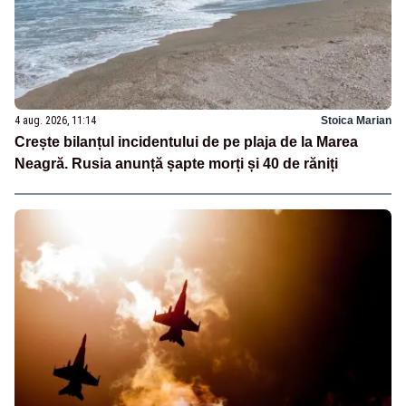
4 aug. 2026, 11:14
Stoica Marian
Crește bilanțul incidentului de pe plaja de la Marea
Neagră. Rusia anunță șapte morți și 40 de răniți