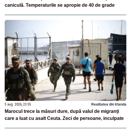
caniculă. Temperaturile se apropie de 40 de grade
5 aug. 2026, 23:55
Realitatea din Irlanda
Marocul trece la măsuri dure, după valul de migranți
care a luat cu asalt Ceuta. Zeci de persoane, inculpate