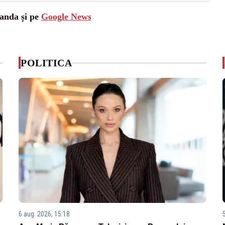
landa și pe
Google News
POLITICA
6 aug. 2026, 15:18