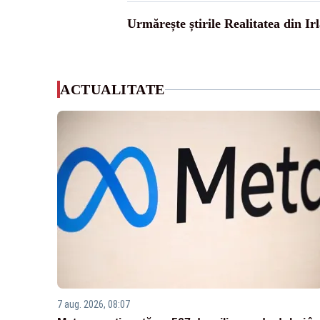
Urmărește știrile Realitatea din Ir
ACTUALITATE
7 aug. 2026, 08:07