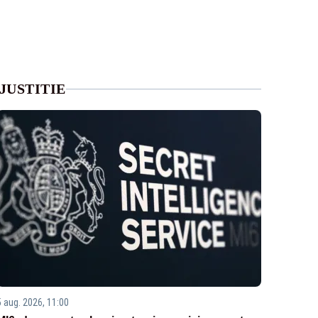
JUSTITIE
5 aug. 2026, 11:00