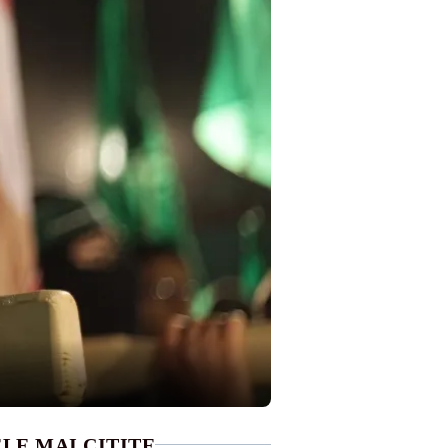
LE MAI CITITE