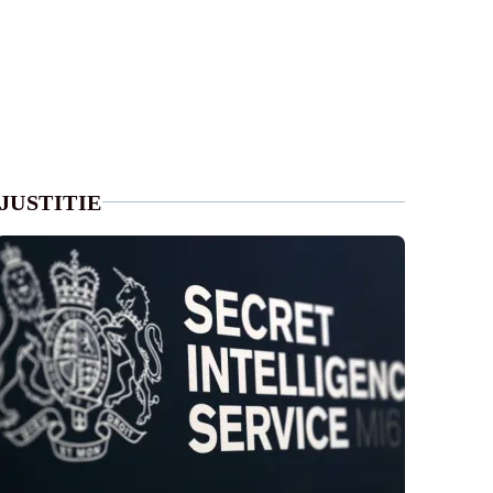
JUSTITIE