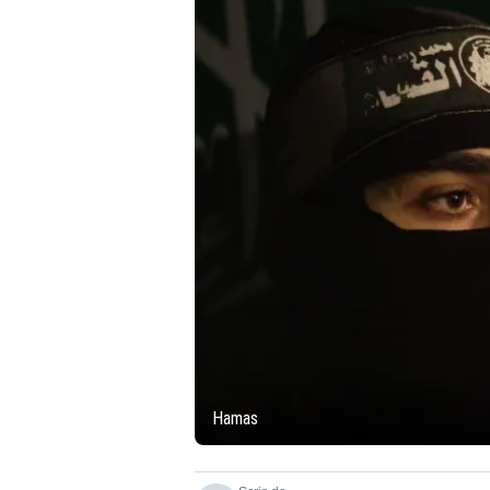
Hamas