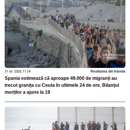
31 iul. 2026, 11:34
Realitatea din Irlanda
Spania estimează că aproape 49.000 de migranți au
trecut granița cu Ceuta în ultimele 24 de ore. Bilanțul
morților a ajuns la 19