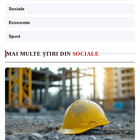
Sociale
Economie
Sport
MAI MULTE ȘTIRI DIN
SOCIALE