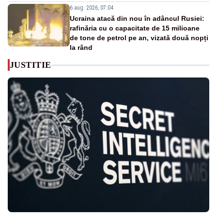
6 aug. 2026, 07:04
Ucraina atacă din nou în adâncul Rusiei:
rafinăria cu o capacitate de 15 milioane
de tone de petrol pe an, vizată două nopți
la rând
JUSTITIE