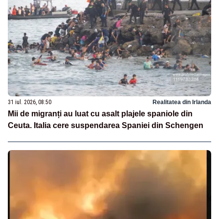
31 iul. 2026, 08:50
Realitatea din Irlanda
Mii de migranți au luat cu asalt plajele spaniole din
Ceuta. Italia cere suspendarea Spaniei din Schengen