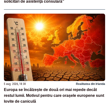
solicitări de asistenţă consulară”
5 aug. 2026, 18:38
Realitatea din Irlanda
Europa se încălzește de două ori mai repede decât
restul lumii. Motivul pentru care orașele europene sunt
lovite de caniculă