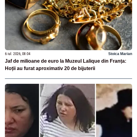
6 iul. 2026, 08:04
Stoica Marian
Jaf de milioane de euro la Muzeul Lalique din Franța:
Hoții au furat aproximativ 20 de bijuterii