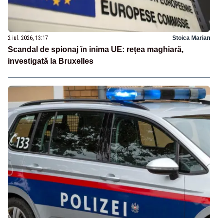
2 iul. 2026, 13:17
Stoica Marian
Scandal de spionaj în inima UE: rețea maghiară,
investigată la Bruxelles