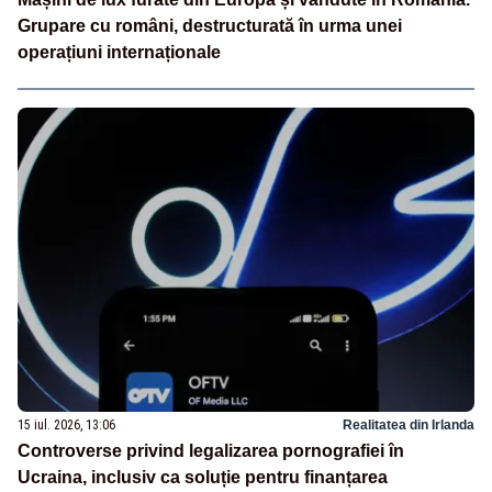
Grupare cu români, destructurată în urma unei
operațiuni internaționale
15 iul. 2026, 13:06
Realitatea din Irlanda
Controverse privind legalizarea pornografiei în
Ucraina, inclusiv ca soluție pentru finanțarea