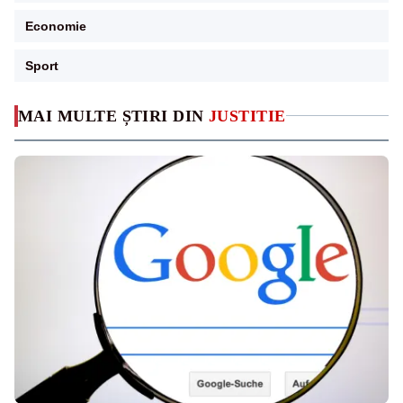
Economie
Sport
MAI MULTE ȘTIRI DIN
JUSTITIE