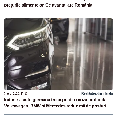
prețurile alimentelor. Ce avantaj are România
3 aug. 2026, 11:35
Realitatea din Irlanda
Industria auto germană trece printr-o criză profundă.
Volkswagen, BMW și Mercedes reduc mii de posturi