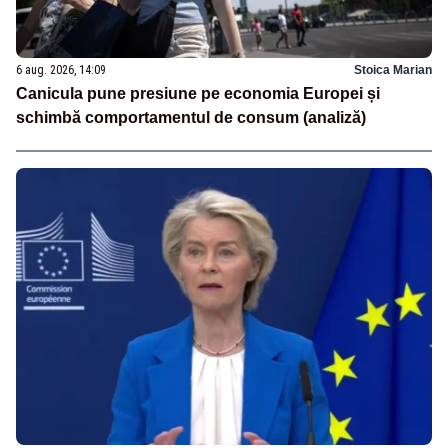
6 aug. 2026, 14:09
Stoica Marian
Canicula pune presiune pe economia Europei și
schimbă comportamentul de consum (analiză)