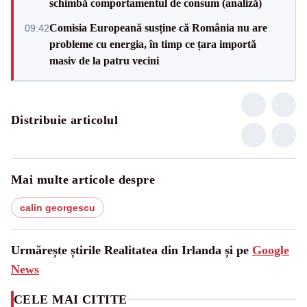
schimbă comportamentul de consum (analiză)
Comisia Europeană susține că România nu are
09:42
probleme cu energia, în timp ce țara importă
masiv de la patru vecini
Distribuie articolul
Mai multe articole despre
calin georgescu
Urmărește știrile Realitatea din Irlanda și pe
Google
News
CELE MAI CITITE