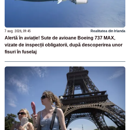
7 aug. 2026, 09:45
Realitatea din Irlanda
Alertă în aviație! Sute de avioane Boeing 737 MAX,
vizate de inspecții obligatorii, după descoperirea unor
fisuri în fuselaj