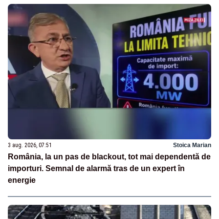
3 aug. 2026, 07:51
Stoica Marian
România, la un pas de blackout, tot mai dependentă de
importuri. Semnal de alarmă tras de un expert în
energie