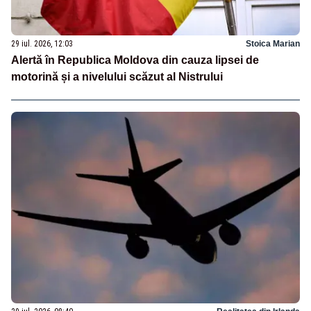
29 iul. 2026, 12:03
Stoica Marian
Alertă în Republica Moldova din cauza lipsei de
motorină și a nivelului scăzut al Nistrului