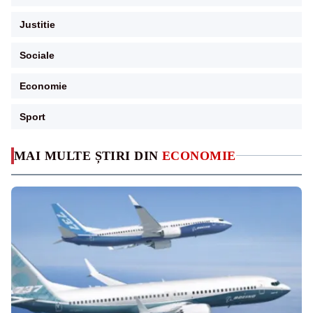
Justitie
Sociale
Economie
Sport
MAI MULTE ȘTIRI DIN
ECONOMIE