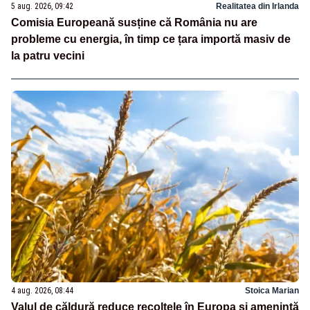
5 aug. 2026, 09:42
Realitatea din Irlanda
Comisia Europeană susține că România nu are
probleme cu energia, în timp ce țara importă masiv de
la patru vecini
4 aug. 2026, 08:44
Stoica Marian
Valul de căldură reduce recoltele în Europa și amenință