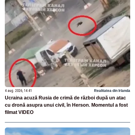
4 aug. 2026, 14:41
Realitatea din Irlanda
Ucraina acuză Rusia de crimă de război după un atac
cu dronă asupra unui civil, în Herson. Momentul a fost
filmat VIDEO