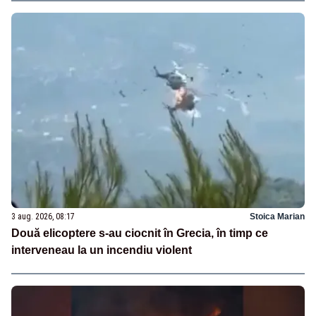
3 aug. 2026, 08:17
Stoica Marian
Două elicoptere s-au ciocnit în Grecia, în timp ce
interveneau la un incendiu violent