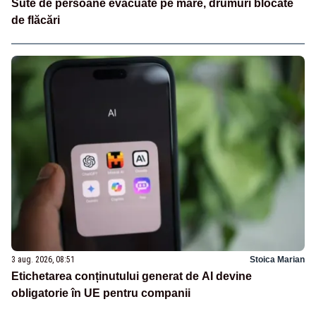
Sute de persoane evacuate pe mare, drumuri blocate
de flăcări
3 aug. 2026, 08:51
Stoica Marian
Etichetarea conținutului generat de AI devine
obligatorie în UE pentru companii