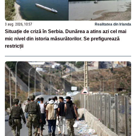
3 aug. 2026, 10:57
Realitatea din Irlanda
Situație de criză în Serbia. Dunărea a atins azi cel mai
mic nivel din istoria măsurătorilor. Se prefigurează
restricții