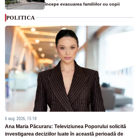
începe evacuarea familiilor cu copii
POLITICA
6 aug. 2026, 15:18
Ana Maria Păcuraru: Televiziunea Poporului solicită
investigarea deciziilor luate în această perioadă de