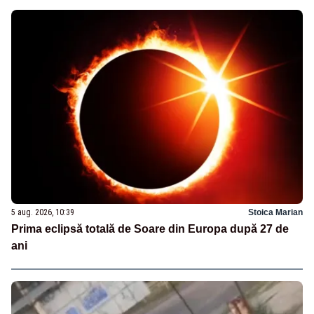
5 aug. 2026, 10:39
Stoica Marian
Prima eclipsă totală de Soare din Europa după 27 de
ani