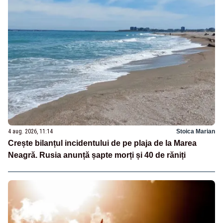
4 aug. 2026, 11:14
Stoica Marian
Crește bilanțul incidentului de pe plaja de la Marea
Neagră. Rusia anunță șapte morți și 40 de răniți