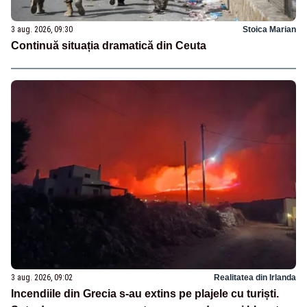
3 aug. 2026, 09:30
Stoica Marian
Continuă situația dramatică din Ceuta
3 aug. 2026, 09:02
Realitatea din Irlanda
Incendiile din Grecia s-au extins pe plajele cu turiști.