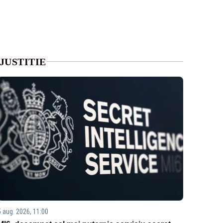
JUSTITIE
5 aug. 2026, 11:00