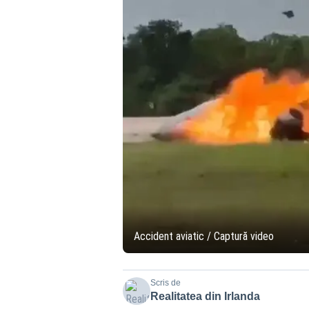
Accident aviatic / Captură video
Scris de
Realitatea din Irlanda