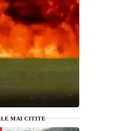
LE MAI CITITE