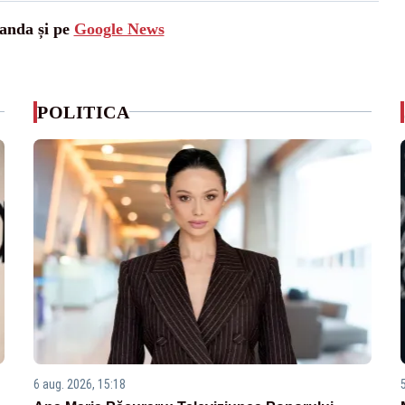
landa și pe
Google News
POLITICA
6 aug. 2026, 15:18