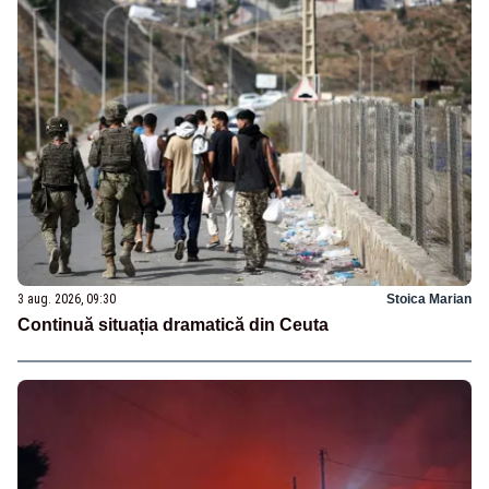
3 aug. 2026, 09:30
Stoica Marian
Continuă situația dramatică din Ceuta