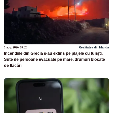
3 aug. 2026, 09:02
Realitatea din Irlanda
Incendiile din Grecia s-au extins pe plajele cu turiști.
Sute de persoane evacuate pe mare, drumuri blocate
de flăcări