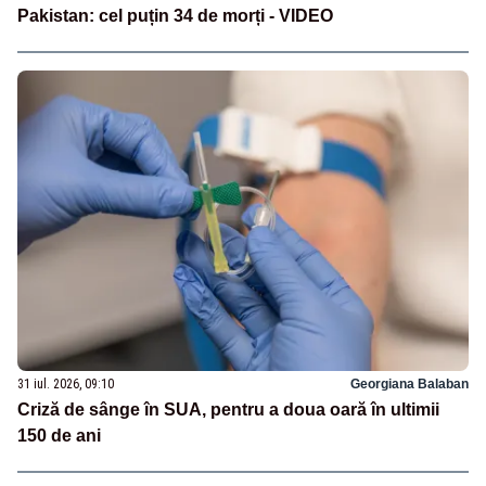
Pakistan: cel puțin 34 de morți - VIDEO
31 iul. 2026, 09:10
Georgiana Balaban
Criză de sânge în SUA, pentru a doua oară în ultimii
150 de ani