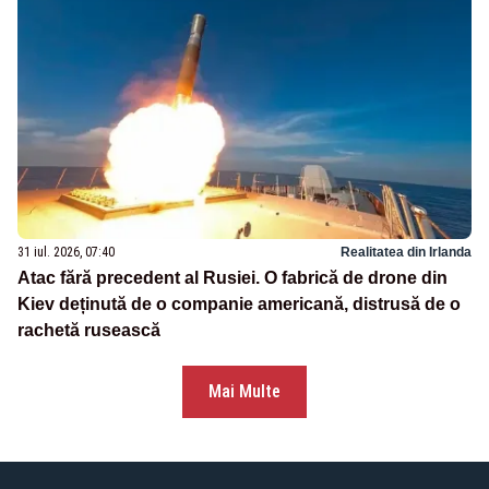
31 iul. 2026, 07:40
Realitatea din Irlanda
Atac fără precedent al Rusiei. O fabrică de drone din
Kiev deținută de o companie americană, distrusă de o
rachetă rusească
Mai Multe