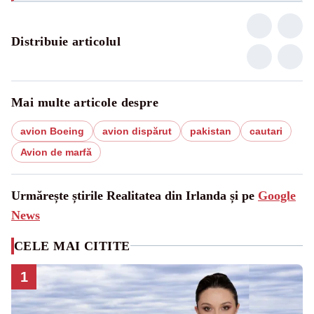
Distribuie articolul
Mai multe articole despre
avion Boeing
avion dispărut
pakistan
cautari
Avion de marfă
Urmărește știrile Realitatea din Irlanda și pe
Google
News
CELE MAI CITITE
1