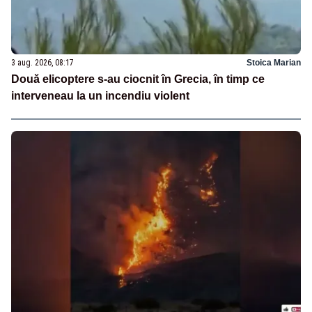
3 aug. 2026, 08:17
Stoica Marian
Două elicoptere s-au ciocnit în Grecia, în timp ce
interveneau la un incendiu violent