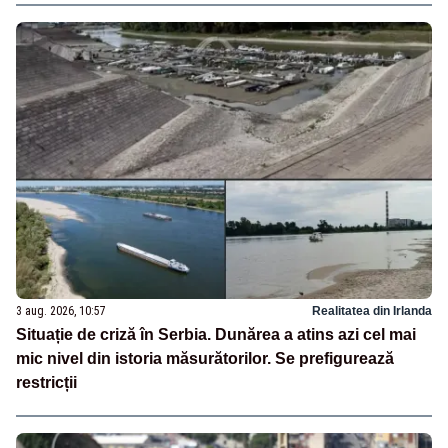
3 aug. 2026, 10:57
Realitatea din Irlanda
Situație de criză în Serbia. Dunărea a atins azi cel mai
mic nivel din istoria măsurătorilor. Se prefigurează
restricții