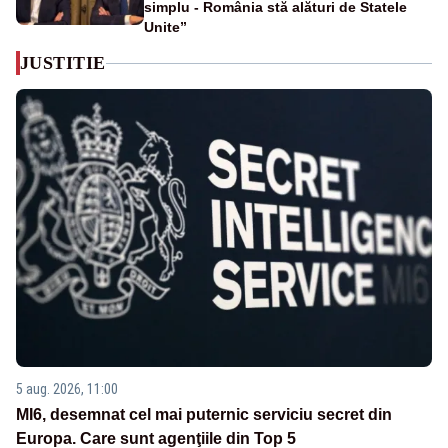
simplu - România stă alături de Statele
Unite”
JUSTITIE
5 aug. 2026, 11:00
MI6, desemnat cel mai puternic serviciu secret din
Europa. Care sunt agenţiile din Top 5