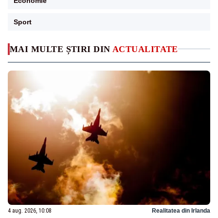
Economie
Sport
MAI MULTE ȘTIRI DIN
ACTUALITATE
4 aug. 2026, 10:08
Realitatea din Irlanda