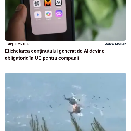
3 aug. 2026, 08:51
Stoica Marian
Etichetarea conținutului generat de AI devine
obligatorie în UE pentru companii