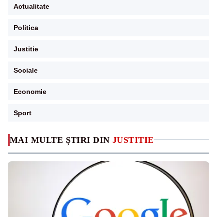
Actualitate
Politica
Justitie
Sociale
Economie
Sport
MAI MULTE ȘTIRI DIN
JUSTITIE