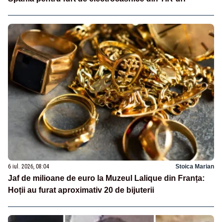
6 iul. 2026, 08:04
Stoica Marian
Jaf de milioane de euro la Muzeul Lalique din Franța:
Hoții au furat aproximativ 20 de bijuterii