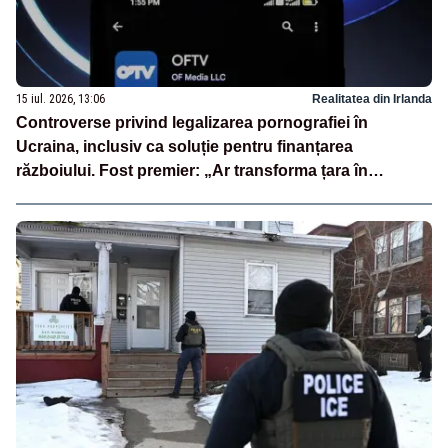
15 iul. 2026, 13:06
Realitatea din Irlanda
Controverse privind legalizarea pornografiei în
Ucraina, inclusiv ca soluție pentru finanțarea
războiului. Fost premier: „Ar transforma țara în
PornHub”