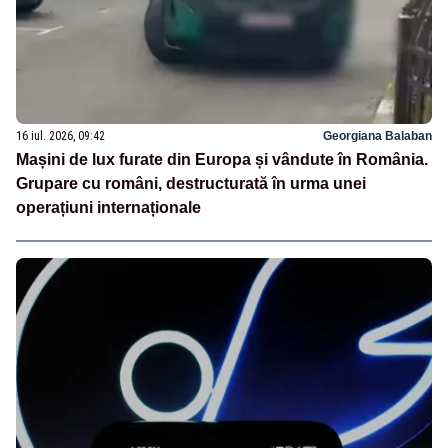
16 iul. 2026, 09:42
Georgiana Balaban
Mașini de lux furate din Europa și vândute în România.
Grupare cu români, destructurată în urma unei
operațiuni internaționale