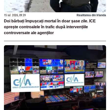
15 iul. 2026, 09:39
Realitatea din Irlanda
Doi bărbați împușcați mortal în doar șase zile. ICE
oprește controalele în trafic după intervențiile
controversate ale agenților