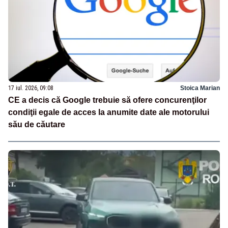
17 iul. 2026, 09:08
Stoica Marian
CE a decis că Google trebuie să ofere concurenţilor
condiţii egale de acces la anumite date ale motorului
său de căutare