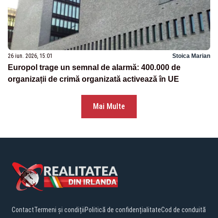
26 iun. 2026, 15:01
Stoica Marian
Europol trage un semnal de alarmă: 400.000 de
organizații de crimă organizată activează în UE
Mai Multe
Contact
Termeni și condiții
Politică de confidențialitate
Cod de conduită