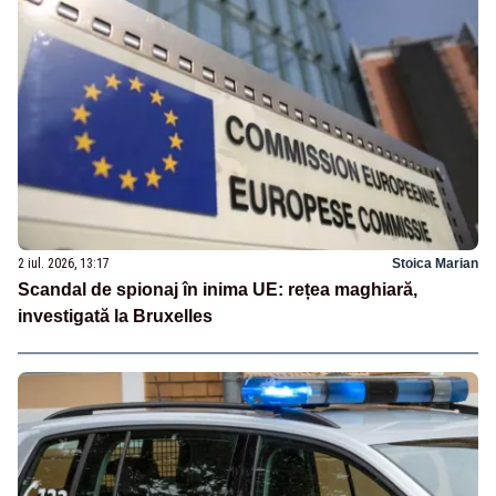
2 iul. 2026, 13:17
Stoica Marian
Scandal de spionaj în inima UE: rețea maghiară,
investigată la Bruxelles