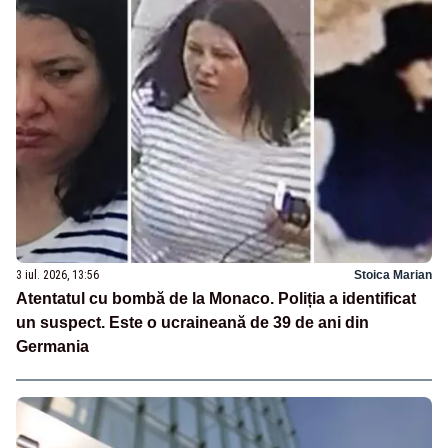
3 iul. 2026, 13:56
Stoica Marian
Atentatul cu bombă de la Monaco. Poliția a identificat
un suspect. Este o ucraineană de 39 de ani din
Germania