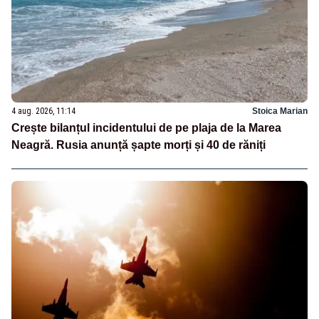
4 aug. 2026, 11:14
Stoica Marian
Crește bilanțul incidentului de pe plaja de la Marea
Neagră. Rusia anunță șapte morți și 40 de răniți