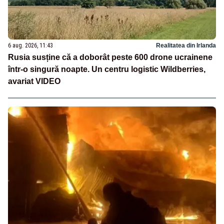
6 aug. 2026, 11:43
Realitatea din Irlanda
Rusia susține că a doborât peste 600 drone ucrainene
într-o singură noapte. Un centru logistic Wildberries,
avariat VIDEO