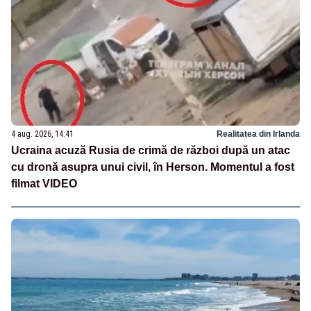
4 aug. 2026, 14:41
Realitatea din Irlanda
Ucraina acuză Rusia de crimă de război după un atac
cu dronă asupra unui civil, în Herson. Momentul a fost
filmat VIDEO