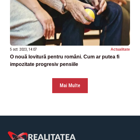
5 oct. 2023, 14:07
Actualitate
O nouă lovitură pentru români. Cum ar putea fi
impozitate progresiv pensiile
Mai Multe