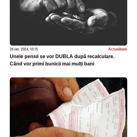
26 ian. 2024, 10:15
Actualitate
Unele pensii se vor DUBLA după recalculare.
Când vor primi bunicii mai mulți bani