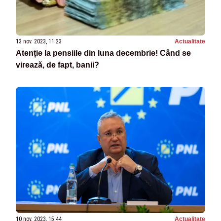
13 nov. 2023, 11:23
Actualitate
Atenție la pensiile din luna decembrie! Când se
virează, de fapt, banii?
10 nov. 2023, 15:44
Actualitate