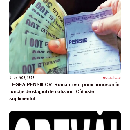
8 nov. 2023, 13:58
Actualitate
LEGEA PENSIILOR. Românii vor primi bonusuri în
funcție de stagiul de cotizare - Cât este
suplimentul