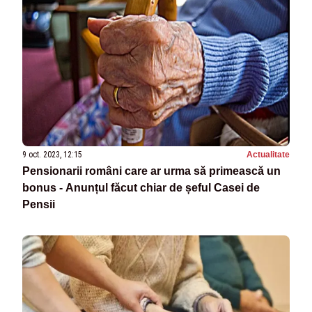
9 oct. 2023, 12:15
Actualitate
Pensionarii români care ar urma să primească un
bonus - Anunțul făcut chiar de șeful Casei de
Pensii