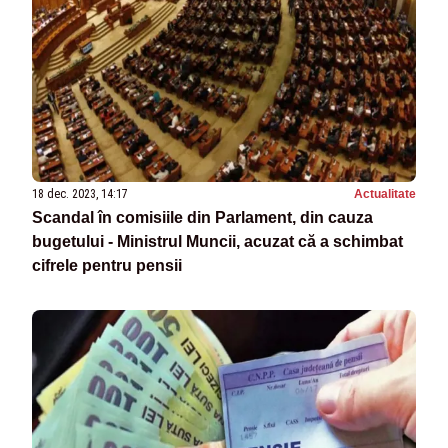
18 dec. 2023, 14:17
Actualitate
Scandal în comisiile din Parlament, din cauza
bugetului - Ministrul Muncii, acuzat că a schimbat
cifrele pentru pensii