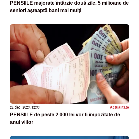
PENSIILE majorate întârzie două zile. 5 milioane de
seniori așteaptă bani mai mulți
22 dec. 2023, 12:33
Actualitate
PENSIILE de peste 2.000 lei vor fi impozitate de
anul viitor