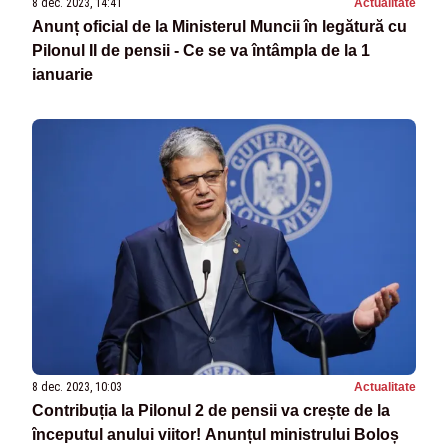
8 dec. 2023, 14:41
Actualitate
Anunț oficial de la Ministerul Muncii în legătură cu
Pilonul II de pensii - Ce se va întâmpla de la 1
ianuarie
8 dec. 2023, 10:03
Actualitate
Contribuția la Pilonul 2 de pensii va crește de la
începutul anului viitor! Anunțul ministrului Boloș