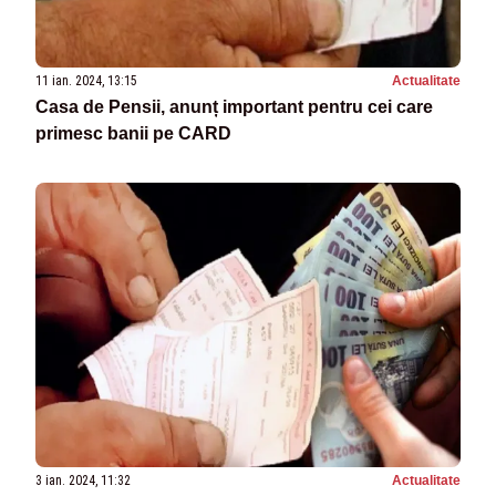
11 ian. 2024, 13:15
Actualitate
Casa de Pensii, anunț important pentru cei care
primesc banii pe CARD
3 ian. 2024, 11:32
Actualitate