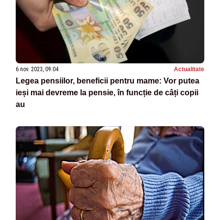
6 nov. 2023, 09:04
Actualitate
Legea pensiilor, beneficii pentru mame: Vor putea
ieși mai devreme la pensie, în funcție de câți copii
au