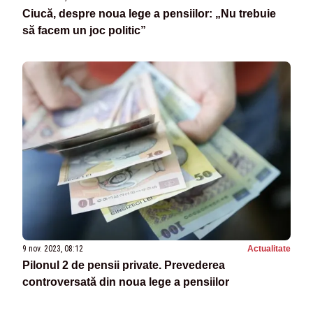
Ciucă, despre noua lege a pensiilor: „Nu trebuie
să facem un joc politic”
9 nov. 2023, 08:12
Actualitate
Pilonul 2 de pensii private. Prevederea
controversată din noua lege a pensiilor