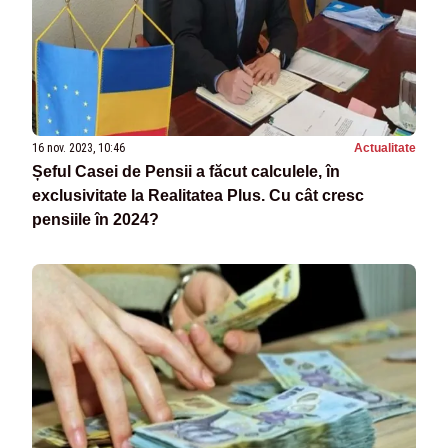
16 nov. 2023, 10:46
Actualitate
Șeful Casei de Pensii a făcut calculele, în
exclusivitate la Realitatea Plus. Cu cât cresc
pensiile în 2024?