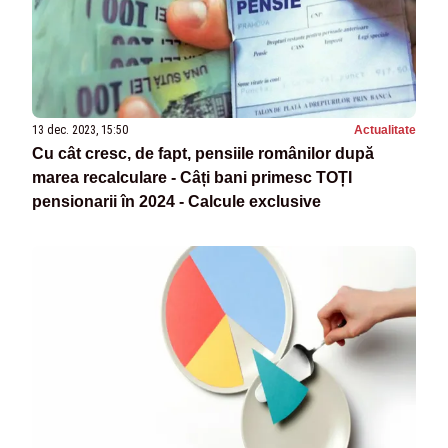
13 dec. 2023, 15:50
Actualitate
Cu cât cresc, de fapt, pensiile românilor după
marea recalculare - Câți bani primesc TOȚI
pensionarii în 2024 - Calcule exclusive