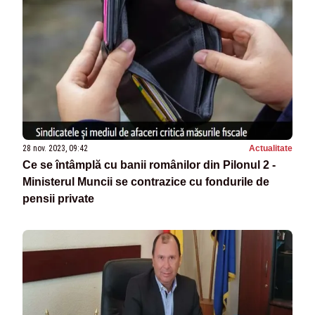
28 nov. 2023, 09:42
Actualitate
Ce se întâmplă cu banii românilor din Pilonul 2 -
Ministerul Muncii se contrazice cu fondurile de
pensii private