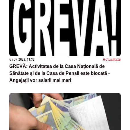
6 nov. 2023, 11:32
Actualitate
GREVĂ: Activitatea de la Casa Națională de
Sănătate și de la Casa de Pensii este blocată -
Angajații vor salarii mai mari