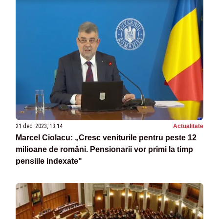
21 dec. 2023, 13:14
Actualitate
Marcel Ciolacu: „Cresc veniturile pentru peste 12
milioane de români. Pensionarii vor primi la timp
pensiile indexate"