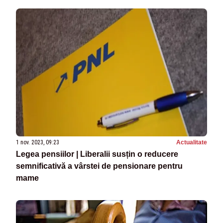
1 nov. 2023, 09:23
Actualitate
Legea pensiilor | Liberalii susțin o reducere
semnificativă a vârstei de pensionare pentru
mame