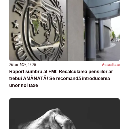
26 ian. 2024, 14:20
Actualitate
Raport sumbru al FMI: Recalcularea pensiilor ar
trebui AMÂNATĂ! Se recomandă introducerea
unor noi taxe