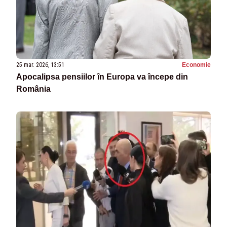
25 mar. 2026, 13:51
Economie
Apocalipsa pensiilor în Europa va începe din
România