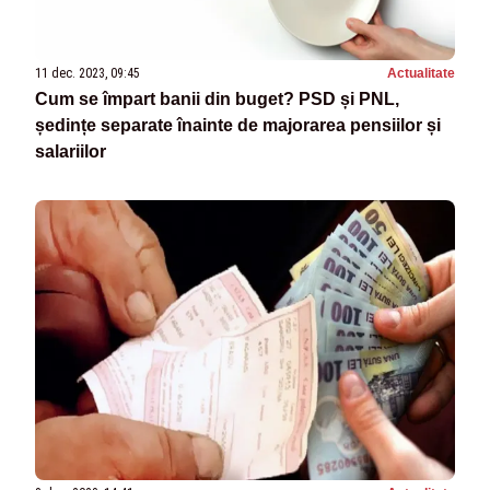
11 dec. 2023, 09:45
Actualitate
Cum se împart banii din buget? PSD și PNL,
ședințe separate înainte de majorarea pensiilor și
salariilor