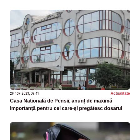
29 nov. 2023, 09:41
Actualitate
Casa Națională de Pensii, anunț de maximă
importanță pentru cei care-și pregătesc dosarul