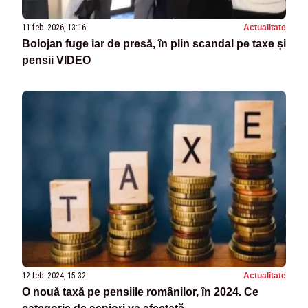
11 feb. 2026, 13:16
Actualitate
Bolojan fuge iar de presă, în plin scandal pe taxe și
pensii VIDEO
12 feb. 2024, 15:32
Actualitate
O nouă taxă pe pensiile românilor, în 2024. Ce